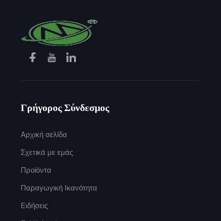
Γρήγορος Σύνδεσμος
Αρχική σελίδα
Σχετικά με εμάς
Προϊόντα
Παραγωγική Ικανότητα
Ειδήσεις