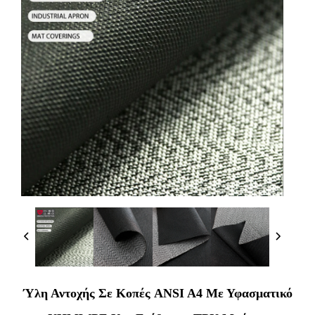
Ύλη Αντοχής Σε Κοπές ANSI A4 Με Υφασματικό