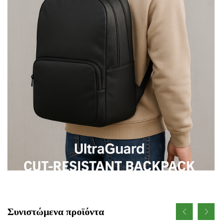
Συνιστώμενα προϊόντα