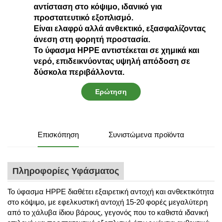
αντίσταση στο κόψιμο, ιδανικό για
προστατευτικό εξοπλισμό.
Είναι ελαφρύ αλλά ανθεκτικό, εξασφαλίζοντας
άνεση στη φορητή προστασία.
Το ύφασμα HPPE αντιστέκεται σε χημικά και
νερό, επιδεικνύοντας υψηλή απόδοση σε
δύσκολα περιβάλλοντα.
Ερώτηση
Επισκόπηση
Συνιστώμενα προϊόντα
Πληροφορίες Υφάσματος
Το ύφασμα HPPE διαθέτει εξαιρετική αντοχή και ανθεκτικότητα
στο κόψιμο, με εφελκυστική αντοχή 15-20 φορές μεγαλύτερη
από το χάλυβα ίδιου βάρους, γεγονός που το καθιστά ιδανική