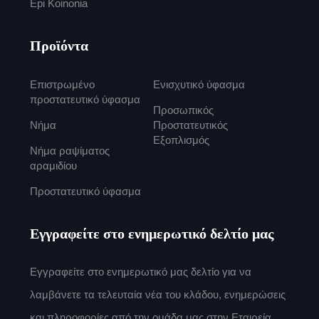
Epi Koinonia
Προϊόντα
Επιστρωμένο
Ενισχυτικό ύφασμα
προστατευτικό ύφασμα
Προσωπικός
Νήμα
Προστατευτικός
Εξοπλισμός
Νήμα ραψίματος
αραμιδίου
Προστατευτικό ύφασμα
Εγγραφείτε στο ενημερωτικό δελτίο μας
Εγγραφείτε στο ενημερωτικό μας δελτίο για να
λαμβάνετε τα τελευταία νέα του κλάδου, ενημερώσεις
και πληροφορίες από την ομάδα μας στην Εταιρεία