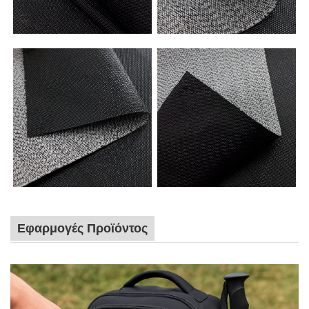
Εφαρμογές Προϊόντος