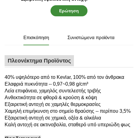
Ερώτηση
Επισκόπηση
Συνιστώμενα προϊόντα
Πλεονέκτημα Προϊόντος
40% υψηλότερο από το Kevlar, 100% από τον άνθρακα
Ελαφριά πυκνότητα -- 0,97~0,98 g/cm³
Λεία επιφάνεια, χαμηλός συντελεστής τριβής
Ανθεκτικότητα σε φθορά & κρούση & κόψη
Εξαιρετική αντοχή σε χαμηλές θερμοκρασίες
Χαμηλή επιμήκυνση στο σημείο θραύσης -- περίπου 3,5%
Εξαιρετική αντοχή σε χημικά, οξέα & αλκάλια
Καλή αντοχή σε ακτινοβολία, σταθερό υπό υπεριώδη φως