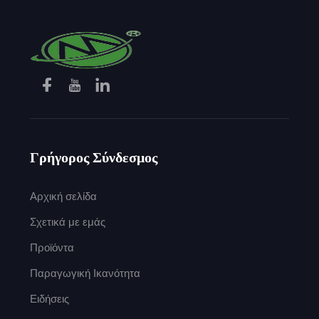
Γρήγορος Σύνδεσμος
Αρχική σελίδα
Σχετικά με εμάς
Προϊόντα
Παραγωγική Ικανότητα
Ειδήσεις