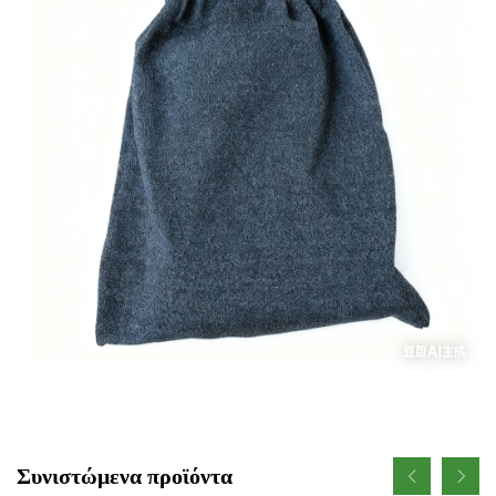
Συνιστώμενα προϊόντα