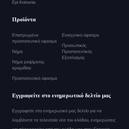
Epi Koinonia
Προϊόντα
Επιστρωμένο
Ενισχυτικό ύφασμα
προστατευτικό ύφασμα
Προσωπικός
Νήμα
Προστατευτικός
Εξοπλισμός
Νήμα ραψίματος
αραμιδίου
Προστατευτικό ύφασμα
Εγγραφείτε στο ενημερωτικό δελτίο μας
Εγγραφείτε στο ενημερωτικό μας δελτίο για να
λαμβάνετε τα τελευταία νέα του κλάδου, ενημερώσεις