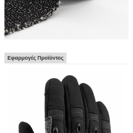
Εφαρμογές Προϊόντος