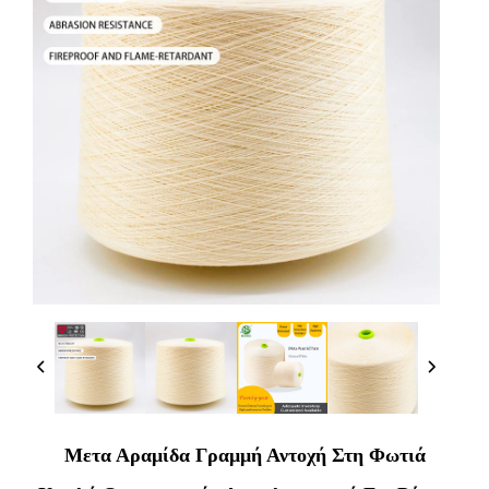
Μετα Αραμίδα Γραμμή Αντοχή Στη Φωτιά