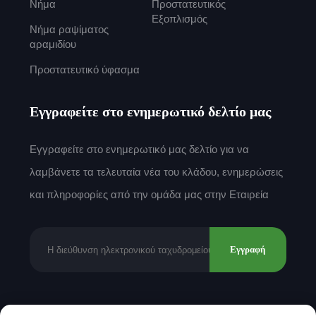
Νήμα
Προστατευτικός
Εξοπλισμός
Νήμα ραψίματος
αραμιδίου
Προστατευτικό ύφασμα
Εγγραφείτε στο ενημερωτικό δελτίο μας
Εγγραφείτε στο ενημερωτικό μας δελτίο για να
λαμβάνετε τα τελευταία νέα του κλάδου, ενημερώσεις
και πληροφορίες από την ομάδα μας στην Εταιρεία
Εγγραφή
Δικαιώματα πνευματικής ιδιοκτησίας © 2025 από