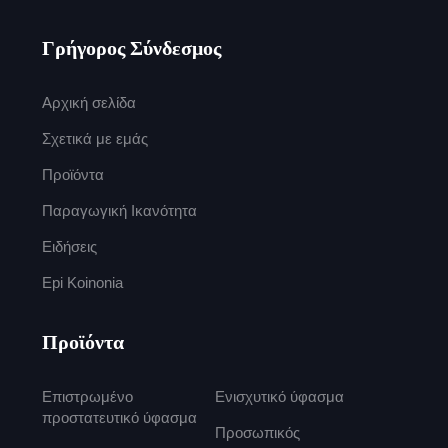
Γρήγορος Σύνδεσμος
Αρχική σελίδα
Σχετικά με εμάς
Προϊόντα
Παραγωγική Ικανότητα
Ειδήσεις
Epi Koinonia
Προϊόντα
Επιστρωμένο
Ενισχυτικό ύφασμα
προστατευτικό ύφασμα
Προσωπικός