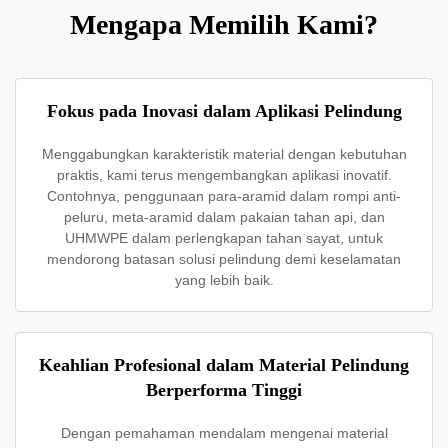
Mengapa Memilih Kami?
Fokus pada Inovasi dalam Aplikasi Pelindung
Menggabungkan karakteristik material dengan kebutuhan
praktis, kami terus mengembangkan aplikasi inovatif.
Contohnya, penggunaan para-aramid dalam rompi anti-
peluru, meta-aramid dalam pakaian tahan api, dan
UHMWPE dalam perlengkapan tahan sayat, untuk
mendorong batasan solusi pelindung demi keselamatan
yang lebih baik.
Keahlian Profesional dalam Material Pelindung
Berperforma Tinggi
Dengan pemahaman mendalam mengenai material