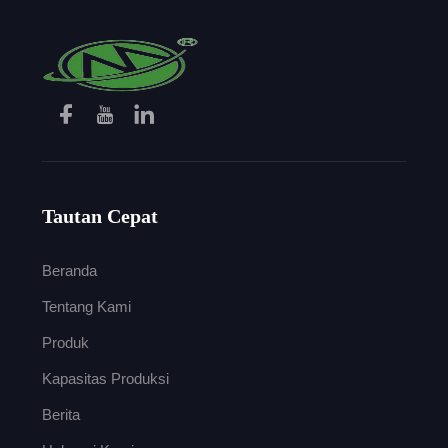
Tautan Cepat
Beranda
Tentang Kami
Produk
Kapasitas Produksi
Berita