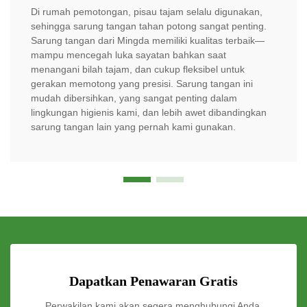
Di rumah pemotongan, pisau tajam selalu digunakan,
sehingga sarung tangan tahan potong sangat penting.
Sarung tangan dari Mingda memiliki kualitas terbaik—
mampu mencegah luka sayatan bahkan saat
menangani bilah tajam, dan cukup fleksibel untuk
gerakan memotong yang presisi. Sarung tangan ini
mudah dibersihkan, yang sangat penting dalam
lingkungan higienis kami, dan lebih awet dibandingkan
sarung tangan lain yang pernah kami gunakan.
Dapatkan Penawaran Gratis
Perwakilan kami akan segera menghubungi Anda.