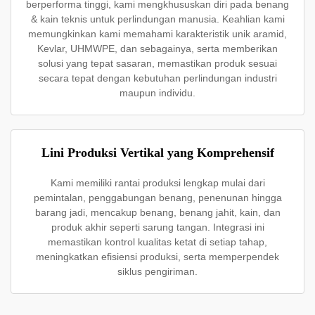
berperforma tinggi, kami mengkhususkan diri pada benang
& kain teknis untuk perlindungan manusia. Keahlian kami
memungkinkan kami memahami karakteristik unik aramid,
Kevlar, UHMWPE, dan sebagainya, serta memberikan
solusi yang tepat sasaran, memastikan produk sesuai
secara tepat dengan kebutuhan perlindungan industri
maupun individu.
Lini Produksi Vertikal yang Komprehensif
Kami memiliki rantai produksi lengkap mulai dari
pemintalan, penggabungan benang, penenunan hingga
barang jadi, mencakup benang, benang jahit, kain, dan
produk akhir seperti sarung tangan. Integrasi ini
memastikan kontrol kualitas ketat di setiap tahap,
meningkatkan efisiensi produksi, serta memperpendek
siklus pengiriman.