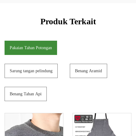
Produk Terkait
Pakaian Tahan Potongan
Sarung tangan pelindung
Benang Aramid
Benang Tahan Api