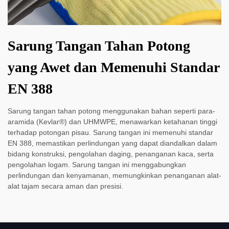
Sarung Tangan Tahan Potong
yang Awet dan Memenuhi Standar
EN 388
Sarung tangan tahan potong menggunakan bahan seperti para-
aramida (Kevlar®) dan UHMWPE, menawarkan ketahanan tinggi
terhadap potongan pisau. Sarung tangan ini memenuhi standar
EN 388, memastikan perlindungan yang dapat diandalkan dalam
bidang konstruksi, pengolahan daging, penanganan kaca, serta
pengolahan logam. Sarung tangan ini menggabungkan
perlindungan dan kenyamanan, memungkinkan penanganan alat-
alat tajam secara aman dan presisi.