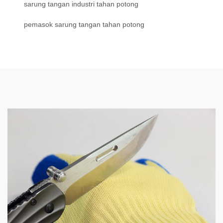
sarung tangan industri tahan potong
pemasok sarung tangan tahan potong