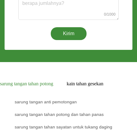
0/1000
Kirim
sarung tangan tahan potong
kain tahan gesekan
sarung tangan anti pemotongan
sarung tangan tahan potong dan tahan panas
sarung tangan tahan sayatan untuk tukang daging