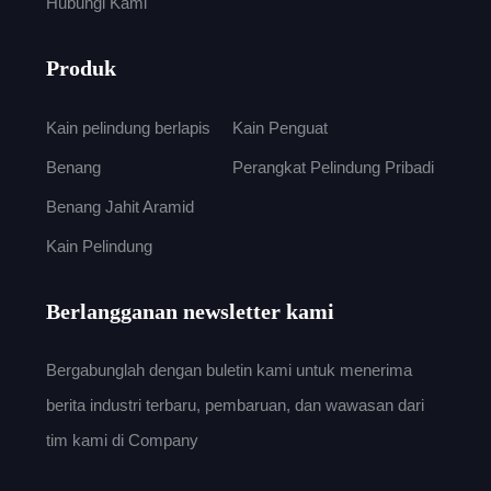
Hubungi Kami
Produk
Kain pelindung berlapis
Kain Penguat
Benang
Perangkat Pelindung Pribadi
Benang Jahit Aramid
Kain Pelindung
Berlangganan newsletter kami
Bergabunglah dengan buletin kami untuk menerima
berita industri terbaru, pembaruan, dan wawasan dari
tim kami di Company