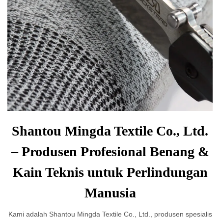
Shantou Mingda Textile Co., Ltd.
– Produsen Profesional Benang &
Kain Teknis untuk Perlindungan
Manusia
Kami adalah Shantou Mingda Textile Co., Ltd., produsen spesialis