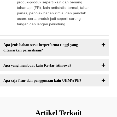
produk-produk seperti kain dan benang
tahan api (FR), kain antistatis, termal, tahan
panas, penolak bahan kimia, dan penolak
asam, serta produk jadi seperti sarung
tangan dan lengan pelindung.
Apa jenis bahan serat berperforma tinggi yang
ditawarkan perusahaan?
Apa yang membuat kain Kevlar istimewa?
Apa saja fitur dan penggunaan kain UHMWPE?
Artikel Terkait