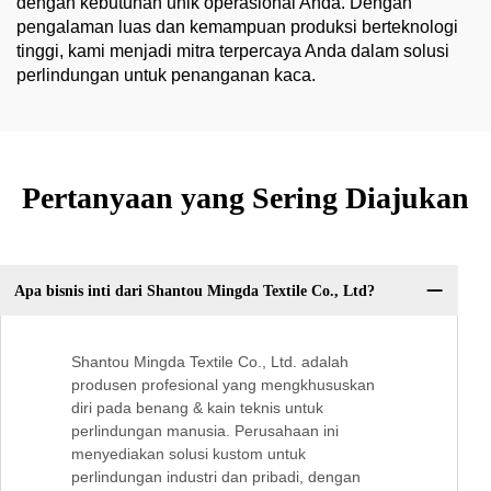
dengan kebutuhan unik operasional Anda. Dengan
pengalaman luas dan kemampuan produksi berteknologi
tinggi, kami menjadi mitra terpercaya Anda dalam solusi
perlindungan untuk penanganan kaca.
Pertanyaan yang Sering Diajukan
Apa bisnis inti dari Shantou Mingda Textile Co., Ltd?
Shantou Mingda Textile Co., Ltd. adalah
produsen profesional yang mengkhususkan
diri pada benang & kain teknis untuk
perlindungan manusia. Perusahaan ini
menyediakan solusi kustom untuk
perlindungan industri dan pribadi, dengan