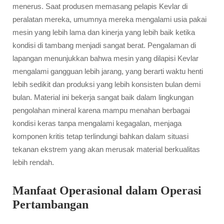
menerus. Saat produsen memasang pelapis Kevlar di
peralatan mereka, umumnya mereka mengalami usia pakai
mesin yang lebih lama dan kinerja yang lebih baik ketika
kondisi di tambang menjadi sangat berat. Pengalaman di
lapangan menunjukkan bahwa mesin yang dilapisi Kevlar
mengalami gangguan lebih jarang, yang berarti waktu henti
lebih sedikit dan produksi yang lebih konsisten bulan demi
bulan. Material ini bekerja sangat baik dalam lingkungan
pengolahan mineral karena mampu menahan berbagai
kondisi keras tanpa mengalami kegagalan, menjaga
komponen kritis tetap terlindungi bahkan dalam situasi
tekanan ekstrem yang akan merusak material berkualitas
lebih rendah.
Manfaat Operasional dalam Operasi
Pertambangan