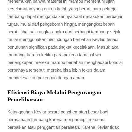
menemukan bahwa material ini mampu memenuhi ujian
keselamatan yang cukup ketat, yang berarti para pekerja
tambang dapat mengandalkannya saat melakukan berbagai
tugas, mulai dari pengeboran hingga mengangkat beban
berat. Lihat saja angka-angka dari berbagai tambang: sejak
mulai menggunakan perlindungan berbahan Kevlar, terjadi
penurunan signifikan pada tingkat kecelakaan. Masuk akal
memang, karena ketika para pekerja tahu bahwa
perlengkapan mereka mampu bertahan menghadapi kondisi
berbahaya tersebut, mereka bisa lebih fokus dalam
menyelesaikan pekerjaan dengan aman.
Efisiensi Biaya Melalui Pengurangan
Pemeliharaan
Ketangguhan Kevlar berarti penghematan besar bagi
perusahaan tambang karena mengurangi frekuensi
perbaikan atau penggantian peralatan. Karena Kevlar tidak