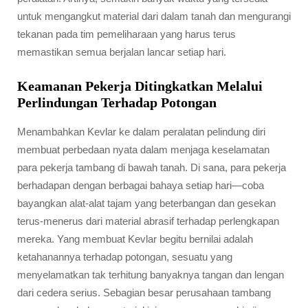
untuk mengangkut material dari dalam tanah dan mengurangi
tekanan pada tim pemeliharaan yang harus terus
memastikan semua berjalan lancar setiap hari.
Keamanan Pekerja Ditingkatkan Melalui
Perlindungan Terhadap Potongan
Menambahkan Kevlar ke dalam peralatan pelindung diri
membuat perbedaan nyata dalam menjaga keselamatan
para pekerja tambang di bawah tanah. Di sana, para pekerja
berhadapan dengan berbagai bahaya setiap hari—coba
bayangkan alat-alat tajam yang beterbangan dan gesekan
terus-menerus dari material abrasif terhadap perlengkapan
mereka. Yang membuat Kevlar begitu bernilai adalah
ketahanannya terhadap potongan, sesuatu yang
menyelamatkan tak terhitung banyaknya tangan dan lengan
dari cedera serius. Sebagian besar perusahaan tambang