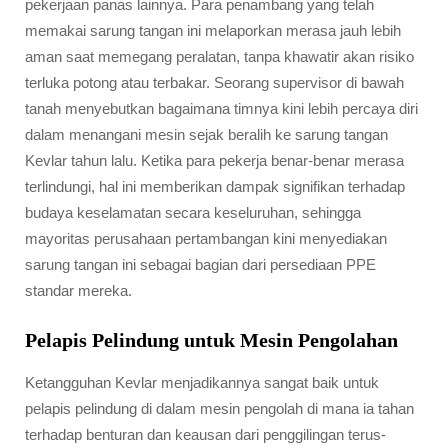
pekerjaan panas lainnya. Para penambang yang telah
memakai sarung tangan ini melaporkan merasa jauh lebih
aman saat memegang peralatan, tanpa khawatir akan risiko
terluka potong atau terbakar. Seorang supervisor di bawah
tanah menyebutkan bagaimana timnya kini lebih percaya diri
dalam menangani mesin sejak beralih ke sarung tangan
Kevlar tahun lalu. Ketika para pekerja benar-benar merasa
terlindungi, hal ini memberikan dampak signifikan terhadap
budaya keselamatan secara keseluruhan, sehingga
mayoritas perusahaan pertambangan kini menyediakan
sarung tangan ini sebagai bagian dari persediaan PPE
standar mereka.
Pelapis Pelindung untuk Mesin Pengolahan
Ketangguhan Kevlar menjadikannya sangat baik untuk
pelapis pelindung di dalam mesin pengolah di mana ia tahan
terhadap benturan dan keausan dari penggilingan terus-