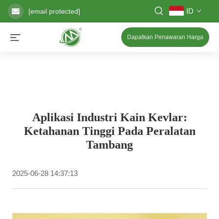
ID
[email protected]
Dapatkan Penawaran Harga
Aplikasi Industri Kain Kevlar:
Ketahanan Tinggi Pada Peralatan
Tambang
2025-06-28 14:37:13