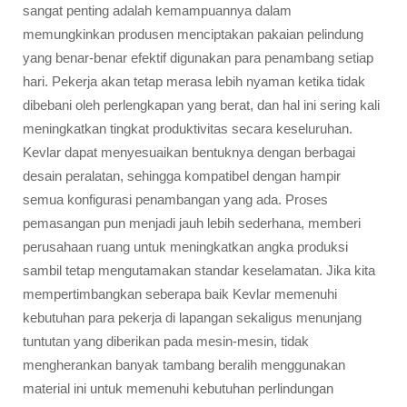
sangat penting adalah kemampuannya dalam
memungkinkan produsen menciptakan pakaian pelindung
yang benar-benar efektif digunakan para penambang setiap
hari. Pekerja akan tetap merasa lebih nyaman ketika tidak
dibebani oleh perlengkapan yang berat, dan hal ini sering kali
meningkatkan tingkat produktivitas secara keseluruhan.
Kevlar dapat menyesuaikan bentuknya dengan berbagai
desain peralatan, sehingga kompatibel dengan hampir
semua konfigurasi penambangan yang ada. Proses
pemasangan pun menjadi jauh lebih sederhana, memberi
perusahaan ruang untuk meningkatkan angka produksi
sambil tetap mengutamakan standar keselamatan. Jika kita
mempertimbangkan seberapa baik Kevlar memenuhi
kebutuhan para pekerja di lapangan sekaligus menunjang
tuntutan yang diberikan pada mesin-mesin, tidak
mengherankan banyak tambang beralih menggunakan
material ini untuk memenuhi kebutuhan perlindungan