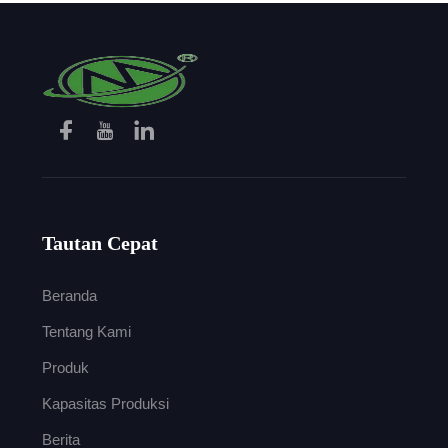
Tautan Cepat
Beranda
Tentang Kami
Produk
Kapasitas Produksi
Berita