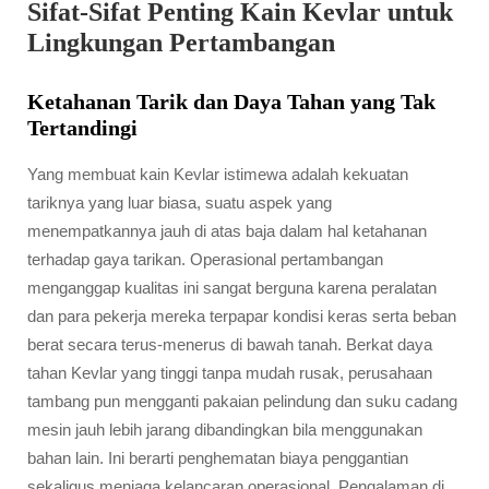
Sifat-Sifat Penting Kain Kevlar untuk
Lingkungan Pertambangan
Ketahanan Tarik dan Daya Tahan yang Tak
Tertandingi
Yang membuat kain Kevlar istimewa adalah kekuatan
tariknya yang luar biasa, suatu aspek yang
menempatkannya jauh di atas baja dalam hal ketahanan
terhadap gaya tarikan. Operasional pertambangan
menganggap kualitas ini sangat berguna karena peralatan
dan para pekerja mereka terpapar kondisi keras serta beban
berat secara terus-menerus di bawah tanah. Berkat daya
tahan Kevlar yang tinggi tanpa mudah rusak, perusahaan
tambang pun mengganti pakaian pelindung dan suku cadang
mesin jauh lebih jarang dibandingkan bila menggunakan
bahan lain. Ini berarti penghematan biaya penggantian
sekaligus menjaga kelancaran operasional. Pengalaman di