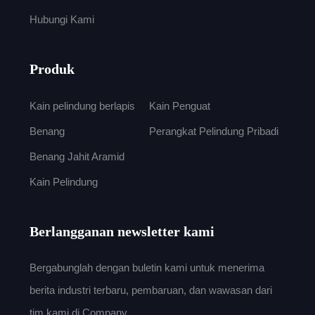
Hubungi Kami
Produk
Kain pelindung berlapis
Kain Penguat
Benang
Perangkat Pelindung Pribadi
Benang Jahit Aramid
Kain Pelindung
Berlangganan newsletter kami
Bergabunglah dengan buletin kami untuk menerima
berita industri terbaru, pembaruan, dan wawasan dari
tim kami di Company