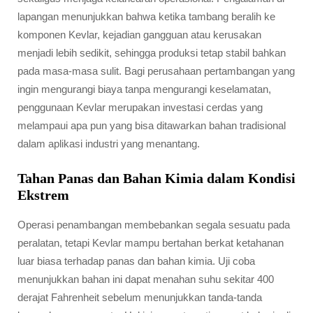
lapangan menunjukkan bahwa ketika tambang beralih ke
komponen Kevlar, kejadian gangguan atau kerusakan
menjadi lebih sedikit, sehingga produksi tetap stabil bahkan
pada masa-masa sulit. Bagi perusahaan pertambangan yang
ingin mengurangi biaya tanpa mengurangi keselamatan,
penggunaan Kevlar merupakan investasi cerdas yang
melampaui apa pun yang bisa ditawarkan bahan tradisional
dalam aplikasi industri yang menantang.
Tahan Panas dan Bahan Kimia dalam Kondisi
Ekstrem
Operasi penambangan membebankan segala sesuatu pada
peralatan, tetapi Kevlar mampu bertahan berkat ketahanan
luar biasa terhadap panas dan bahan kimia. Uji coba
menunjukkan bahan ini dapat menahan suhu sekitar 400
derajat Fahrenheit sebelum menunjukkan tanda-tanda