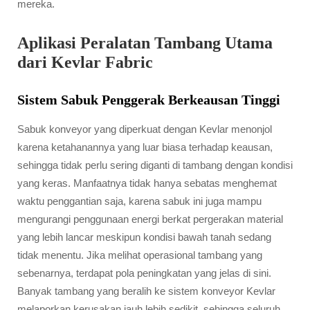
mereka.
Aplikasi Peralatan Tambang Utama
dari Kevlar Fabric
Sistem Sabuk Penggerak Berkeausan Tinggi
Sabuk konveyor yang diperkuat dengan Kevlar menonjol
karena ketahanannya yang luar biasa terhadap keausan,
sehingga tidak perlu sering diganti di tambang dengan kondisi
yang keras. Manfaatnya tidak hanya sebatas menghemat
waktu penggantian saja, karena sabuk ini juga mampu
mengurangi penggunaan energi berkat pergerakan material
yang lebih lancar meskipun kondisi bawah tanah sedang
tidak menentu. Jika melihat operasional tambang yang
sebenarnya, terdapat pola peningkatan yang jelas di sini.
Banyak tambang yang beralih ke sistem konveyor Kevlar
melaporkan kerusakan jauh lebih sedikit, sehingga seluruh