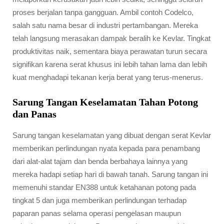
proses berjalan tanpa gangguan. Ambil contoh Codelco,
salah satu nama besar di industri pertambangan. Mereka
telah langsung merasakan dampak beralih ke Kevlar. Tingkat
produktivitas naik, sementara biaya perawatan turun secara
signifikan karena serat khusus ini lebih tahan lama dan lebih
kuat menghadapi tekanan kerja berat yang terus-menerus.
Sarung Tangan Keselamatan Tahan Potong
dan Panas
Sarung tangan keselamatan yang dibuat dengan serat Kevlar
memberikan perlindungan nyata kepada para penambang
dari alat-alat tajam dan benda berbahaya lainnya yang
mereka hadapi setiap hari di bawah tanah. Sarung tangan ini
memenuhi standar EN388 untuk ketahanan potong pada
tingkat 5 dan juga memberikan perlindungan terhadap
paparan panas selama operasi pengelasan maupun