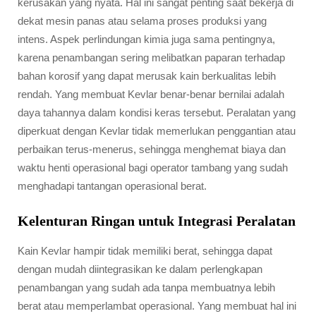
kerusakan yang nyata. Hal ini sangat penting saat bekerja di
dekat mesin panas atau selama proses produksi yang
intens. Aspek perlindungan kimia juga sama pentingnya,
karena penambangan sering melibatkan paparan terhadap
bahan korosif yang dapat merusak kain berkualitas lebih
rendah. Yang membuat Kevlar benar-benar bernilai adalah
daya tahannya dalam kondisi keras tersebut. Peralatan yang
diperkuat dengan Kevlar tidak memerlukan penggantian atau
perbaikan terus-menerus, sehingga menghemat biaya dan
waktu henti operasional bagi operator tambang yang sudah
menghadapi tantangan operasional berat.
Kelenturan Ringan untuk Integrasi Peralatan
Kain Kevlar hampir tidak memiliki berat, sehingga dapat
dengan mudah diintegrasikan ke dalam perlengkapan
penambangan yang sudah ada tanpa membuatnya lebih
berat atau memperlambat operasional. Yang membuat hal ini