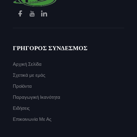
ΓΡΗΓΟΡΟΣ ΣΥΝΔΕΣΜΟΣ
Αρχική Σελίδα
Σχετικά με εμάς
Προϊόντα
Παραγωγική Ικανότητα
Ειδήσεις
Επικοινωνία Με Ας