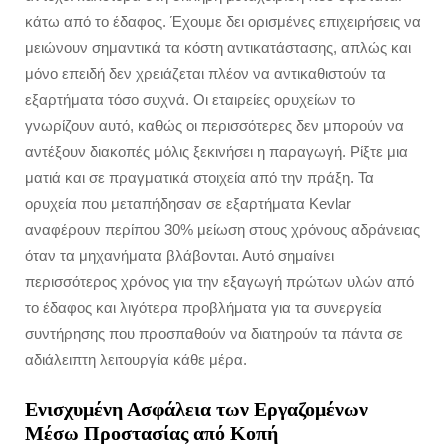
κάτω από το έδαφος. Έχουμε δει ορισμένες επιχειρήσεις να
μειώνουν σημαντικά τα κόστη αντικατάστασης, απλώς και
μόνο επειδή δεν χρειάζεται πλέον να αντικαθιστούν τα
εξαρτήματα τόσο συχνά. Οι εταιρείες ορυχείων το
γνωρίζουν αυτό, καθώς οι περισσότερες δεν μπορούν να
αντέξουν διακοπές μόλις ξεκινήσει η παραγωγή. Ρίξτε μια
ματιά και σε πραγματικά στοιχεία από την πράξη. Τα
ορυχεία που μεταπήδησαν σε εξαρτήματα Kevlar
αναφέρουν περίπου 30% μείωση στους χρόνους αδράνειας
όταν τα μηχανήματα βλάβονται. Αυτό σημαίνει
περισσότερος χρόνος για την εξαγωγή πρώτων υλών από
το έδαφος και λιγότερα προβλήματα για τα συνεργεία
συντήρησης που προσπαθούν να διατηρούν τα πάντα σε
αδιάλειπτη λειτουργία κάθε μέρα.
Ενισχυμένη Ασφάλεια των Εργαζομένων
Μέσω Προστασίας από Κοπή