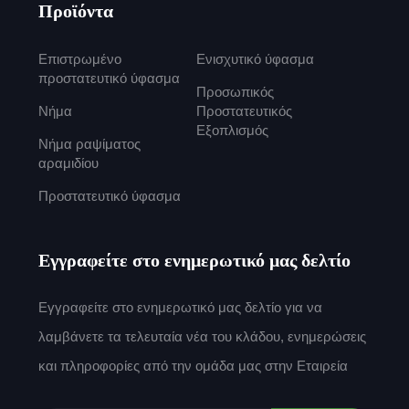
Προϊόντα
Επιστρωμένο
Ενισχυτικό ύφασμα
προστατευτικό ύφασμα
Προσωπικός
Νήμα
Προστατευτικός
Εξοπλισμός
Νήμα ραψίματος
αραμιδίου
Προστατευτικό ύφασμα
Εγγραφείτε στο ενημερωτικό μας δελτίο
Εγγραφείτε στο ενημερωτικό μας δελτίο για να
λαμβάνετε τα τελευταία νέα του κλάδου, ενημερώσεις
και πληροφορίες από την ομάδα μας στην Εταιρεία