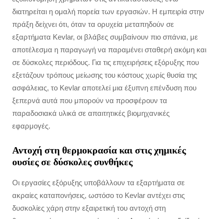
διατηρείται η ομαλή πορεία των εργασιών. Η εμπειρία στην
πράξη δείχνει ότι, όταν τα ορυχεία μεταπηδούν σε
εξαρτήματα Kevlar, οι βλάβες συμβαίνουν πιο σπάνια, με
αποτέλεσμα η παραγωγή να παραμένει σταθερή ακόμη και
σε δύσκολες περιόδους. Για τις επιχειρήσεις εξόρυξης που
εξετάζουν τρόπους μείωσης του κόστους χωρίς θυσία της
ασφάλειας, το Kevlar αποτελεί μια έξυπνη επένδυση που
ξεπερνά αυτά που μπορούν να προσφέρουν τα
παραδοσιακά υλικά σε απαιτητικές βιομηχανικές
εφαρμογές.
Αντοχή στη θερμοκρασία και στις χημικές
ουσίες σε δύσκολες συνθήκες
Οι εργασίες εξόρυξης υποβάλλουν τα εξαρτήματα σε
ακραίες καταπονήσεις, ωστόσο το Kevlar αντέχει στις
δυσκολίες χάρη στην εξαιρετική του αντοχή στη