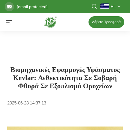
EL
[email protected]
Λάβετε Προσφορά
Βιομηχανικές Εφαρμογές Υφάσματος
Kevlar: Ανθεκτικότητα Σε Σοβαρή
Φθορά Σε Εξοπλισμό Ορυχείων
2025-06-28 14:37:13