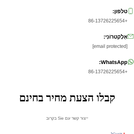
טלפון:
+86-13726225654
אֶלֶקטרוֹנִי:
[email protected]
WhatsApp:
+86-13726225654
קבלו הצעת מחיר בחינם
ייצור קשר עם Sie בקרוב