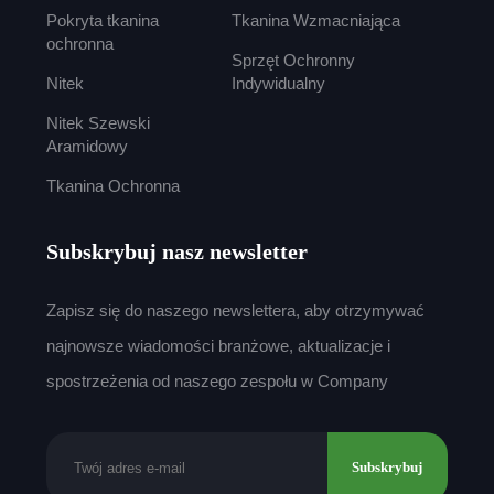
Pokryta tkanina
Tkanina Wzmacniająca
ochronna
Sprzęt Ochronny
Nitek
Indywidualny
Nitek Szewski
Aramidowy
Tkanina Ochronna
Subskrybuj nasz newsletter
Zapisz się do naszego newslettera, aby otrzymywać
najnowsze wiadomości branżowe, aktualizacje i
spostrzeżenia od naszego zespołu w Company
Subskrybuj