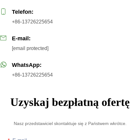
Telefon:
+86-13726225654
E-mail:
[email protected]
WhatsApp:
+86-13726225654
Uzyskaj bezpłatną ofertę
Nasz przedstawiciel skontaktuje się z Państwem wkrótce.