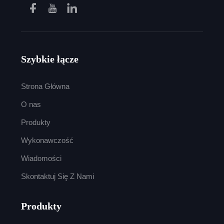
Szybkie łącze
Strona Główna
O nas
Produkty
Wykonawczość
Wiadomości
Skontaktuj Się Z Nami
Produkty