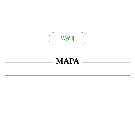
Wyślij
MAPA