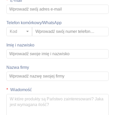
E-mail
Telefon komórkowy/WhatsApp
Kod
Imię i nazwisko
Nazwa firmy
Wiadomość