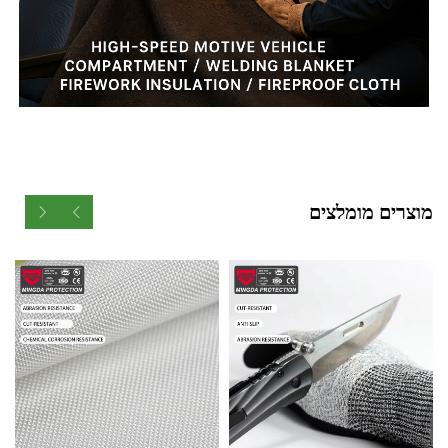
מוצרים מומלצים