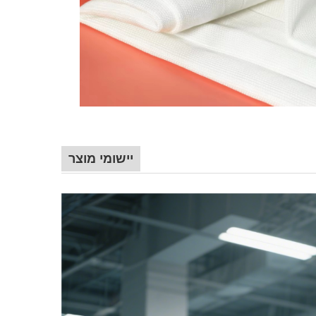
יישומי מוצר