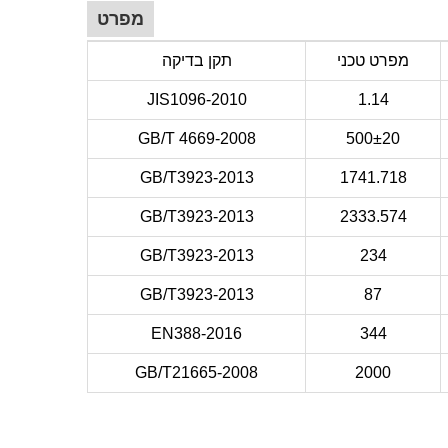
מפרט
מפרט טכני
תקן בדיקה
JIS1096-2010
1.14
GB/T 4669-2008
500±20
GB/T3923-2013
1741.718
GB/T3923-2013
2333.574
GB/T3923-2013
234
GB/T3923-2013
87
EN388-2016
344
GB/T21665-2008
2000