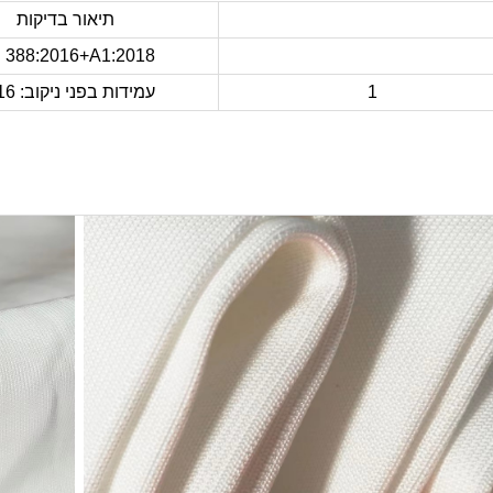
תיאור בדיקות
 388:2016+A1:2018
1
עמידות בפני ניקוב: 2016