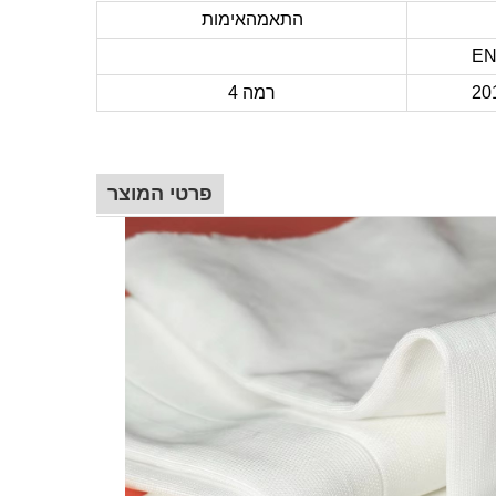
התאמהאימות
EN
רמה 4
פרטי המוצר