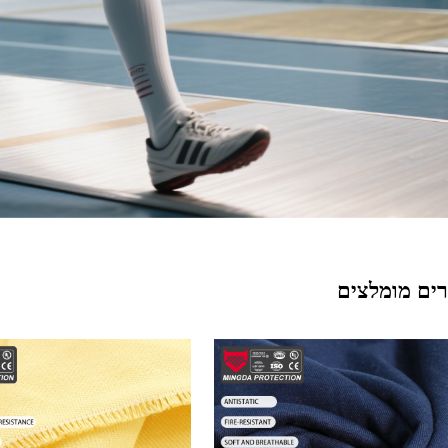
ים מומלצים