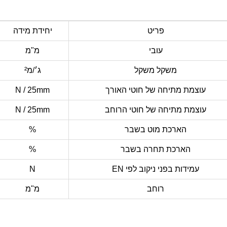
פריט
יחידת מידה
עובי
מ"מ
משקל משקל
ג׳/מ²
עוצמת מתיחה של חוטי האורך
N / 25mm
עוצמת מתיחה של חוטי הרוחב
N / 25mm
הארכת מוט בשבר
%
הארכת תחרה בשבר
%
עמידות בפני ניקוב לפי EN
N
רוחב
מ"מ