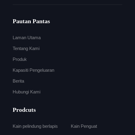
Pautan Pantas
Laman Utama
Tentang Kami
Produk
Kapasiti Pengeluaran
Berita
Hubungi Kami
Prodcuts
Kain pelindung berlapis
Kain Penguat