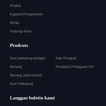
Produk
Kapasiti Pengeluaran
Berita
Hubungi Kami
Prodcuts
Kain pelindung berlapis
Kain Penguat
Benang
Peralatan Penjagaan Diri
Benang Jahit Aramid
Kain Pelindung
Langgan buletin kami