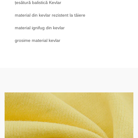
țesătură balistică Kevlar
material din kevlar rezistent la tăiere
material ignifug din kevlar
grosime material kevlar