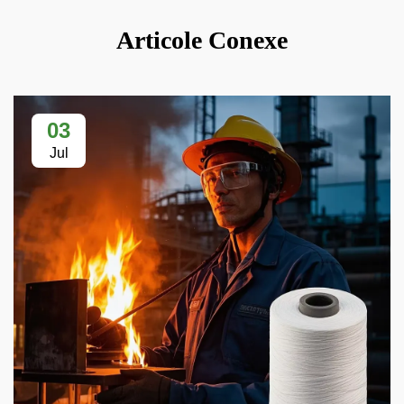
Articole Conexe
03
Jul