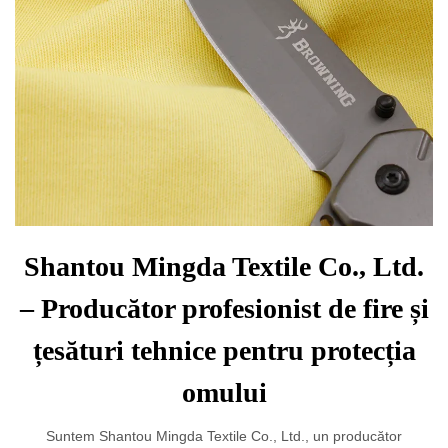
Shantou Mingda Textile Co., Ltd.
– Producător profesionist de fire și
țesături tehnice pentru protecția
omului
Suntem Shantou Mingda Textile Co., Ltd., un producător