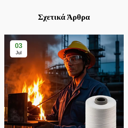
Σχετικά Άρθρα
03
Jul