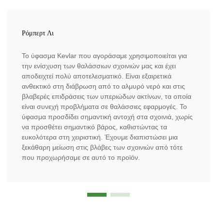
Ρόμπερτ Λι
Το ύφασμα Kevlar που αγοράσαμε χρησιμοποιείται για
την ενίσχυση των θαλάσσιων σχοινιών μας και έχει
αποδειχτεί πολύ αποτελεσματικό. Είναι εξαιρετικά
ανθεκτικό στη διάβρωση από το αλμυρό νερό και στις
βλαβερές επιδράσεις των υπεριώδων ακτίνων, τα οποία
είναι συνεχή προβλήματα σε θαλάσσιες εφαρμογές. Το
ύφασμα προσδίδει σημαντική αντοχή στα σχοινιά, χωρίς
να προσθέτει σημαντικό βάρος, καθιστώντας τα
ευκολότερα στη χειριστική. Έχουμε διαπιστώσει μια
ξεκάθαρη μείωση στις βλάβες των σχοινιών από τότε
που προχωρήσαμε σε αυτό το προϊόν.