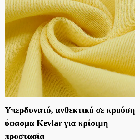
Υπερδυνατό, ανθεκτικό σε κρούση
ύφασμα Kevlar για κρίσιμη
προστασία