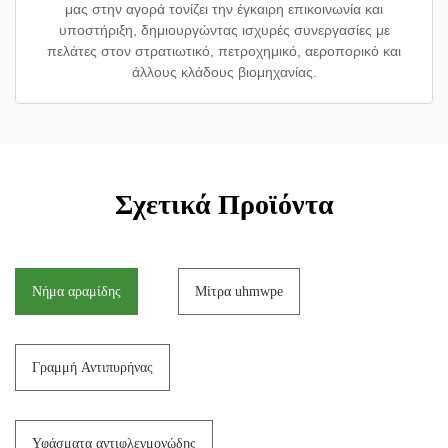
μας στην αγορά τονίζει την έγκαιρη επικοινωνία και
υποστήριξη, δημιουργώντας ισχυρές συνεργασίες με
πελάτες στον στρατιωτικό, πετροχημικό, αεροπορικό και
άλλους κλάδους βιομηχανίας.
Σχετικά Προϊόντα
Νήμα αραμίδης
Μίτρα uhmwpe
Γραμμή Αντιπυρήνας
Υφάσματα αντιφλεγμονώδης