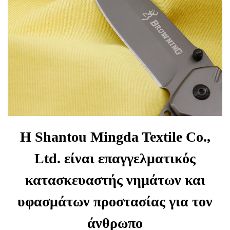
Η Shantou Mingda Textile Co.,
Ltd. είναι επαγγελματικός
κατασκευαστής νημάτων και
υφασμάτων προστασίας για τον
άνθρωπο