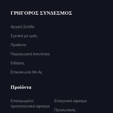
ΓΡΗΓΟΡΟΣ ΣΥΝΔΕΣΜΟΣ
Αρχική Σελίδα
Σχετικά με εμάς
Προϊόντα
Παραγωγική Ικανότητα
Ειδήσεις
Επικοινωνία Με Ας
Προϊόντα
Επιστρωμένο
Ενισχυτικό ύφασμα
προστατευτικό ύφασμα
Προσωπικός