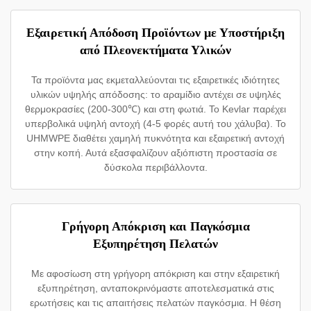
Εξαιρετική Απόδοση Προϊόντων με Υποστήριξη
από Πλεονεκτήματα Υλικών
Τα προϊόντα μας εκμεταλλεύονται τις εξαιρετικές ιδιότητες
υλικών υψηλής απόδοσης: το αραμίδιο αντέχει σε υψηλές
θερμοκρασίες (200-300℃) και στη φωτιά. Το Kevlar παρέχει
υπερβολικά υψηλή αντοχή (4-5 φορές αυτή του χάλυβα). Το
UHMWPE διαθέτει χαμηλή πυκνότητα και εξαιρετική αντοχή
στην κοπή. Αυτά εξασφαλίζουν αξιόπιστη προστασία σε
δύσκολα περιβάλλοντα.
Γρήγορη Απόκριση και Παγκόσμια
Εξυπηρέτηση Πελατών
Με αφοσίωση στη γρήγορη απόκριση και στην εξαιρετική
εξυπηρέτηση, ανταποκρινόμαστε αποτελεσματικά στις
ερωτήσεις και τις απαιτήσεις πελατών παγκόσμια. Η θέση