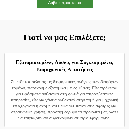
Λάβετε προσφορά
Γιατί να μας Επιλέξετε;
Εξατομικευμένες Λύσεις για Συγκεκριμένες
Βιομηχανικές Απαιτήσεις
Συνειδητοποιώντας τις διαφορετικές ανάγκες των διαφόρων
τομέων, παρέχουμε εξατομικευμένες λύσεις. Είτε πρόκειται
για υφάσματα ανθεκτικά στη φωτιά για πυροσβεστικές
υπηρεσίες, είτε για γάντια ανθεκτικά στην τομή για μηχανική
επεξεργασία ή ακόμη και υλικά ανθεκτικά στις σφαίρες για
στρατιωτική χρήση, προσαρμόζουμε τα προϊόντα μας ώστε
να ταιριάζουν σε συγκεκριμένα σενάρια εφαρμογής.