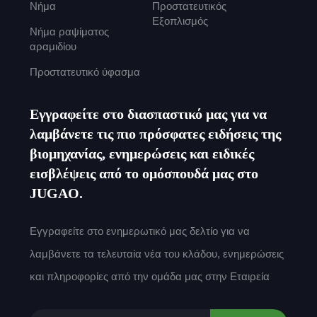
Νήμα
Προστατευτικός
Εξοπλισμός
Νήμα ραψίματος
αραμιδίου
Προστατευτικό ύφασμα
Εγγραφείτε στο διασπαστικό μας για να
λαμβάνετε τις πιο πρόσφατες ειδήσεις της
βιομηχανίας, ενημερώσεις και ειδικές
εισβλέψεις από το ομόσπουδά μας στο
JUGAO.
Εγγραφείτε στο ενημερωτικό μας δελτίο για να
λαμβάνετε τα τελευταία νέα του κλάδου, ενημερώσεις
και πληροφορίες από την ομάδα μας στην Εταιρεία