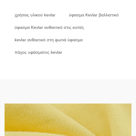
χρήσεις υλικού kevlar
ύφασμα Kevlar βαλλιστικό
ύφασμα Kevlar ανθεκτικό στις κοπές
kevlar ανθεκτικό στη φωτιά ύφασμα
πάχος υφάσματος kevlar