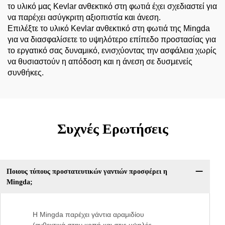
το υλικό μας Kevlar ανθεκτικό στη φωτιά έχει σχεδιαστεί για
να παρέχει ασύγκριτη αξιοπιστία και άνεση.
Επιλέξτε το υλικό Kevlar ανθεκτικό στη φωτιά της Mingda
για να διασφαλίσετε το υψηλότερο επίπεδο προστασίας για
το εργατικό σας δυναμικό, ενισχύοντας την ασφάλεια χωρίς
να θυσιαστούν η απόδοση και η άνεση σε δυσμενείς
συνθήκες.
Συχνές Ερωτήσεις
Ποιους τύπους προστατευτικών γαντιών προσφέρει η
Mingda;
Η Mingda παρέχει γάντια αραμιδίου