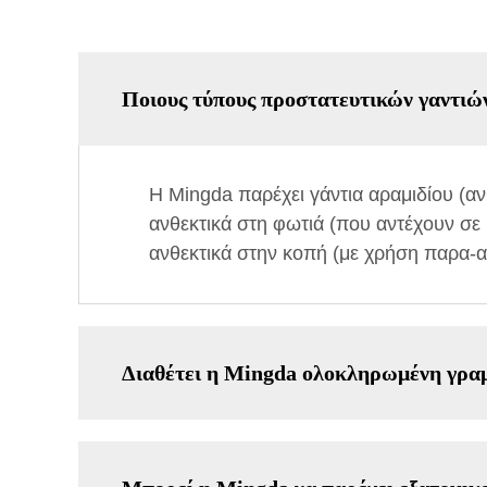
Ποιους τύπους προστατευτικών γαντιώ
Η Mingda παρέχει γάντια αραμιδίου (αν
ανθεκτικά στη φωτιά (που αντέχουν σε
ανθεκτικά στην κοπή (με χρήση παρα-α
Διαθέτει η Mingda ολοκληρωμένη γρα