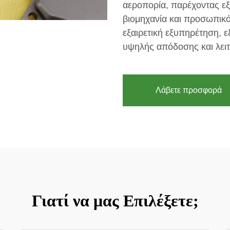
αεροπορία, παρέχοντας εξ
βιομηχανία και προσωπικό
εξαιρετική εξυπηρέτηση, 
υψηλής απόδοσης και λειτ
Λάβετε προσφορά
Γιατί να μας Επιλέξετε;