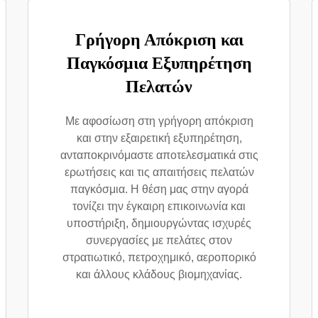
Γρήγορη Απόκριση και
Παγκόσμια Εξυπηρέτηση
Πελατών
Με αφοσίωση στη γρήγορη απόκριση
και στην εξαιρετική εξυπηρέτηση,
ανταποκρινόμαστε αποτελεσματικά στις
ερωτήσεις και τις απαιτήσεις πελατών
παγκόσμια. Η θέση μας στην αγορά
τονίζει την έγκαιρη επικοινωνία και
υποστήριξη, δημιουργώντας ισχυρές
συνεργασίες με πελάτες στον
στρατιωτικό, πετροχημικό, αεροπορικό
και άλλους κλάδους βιομηχανίας.