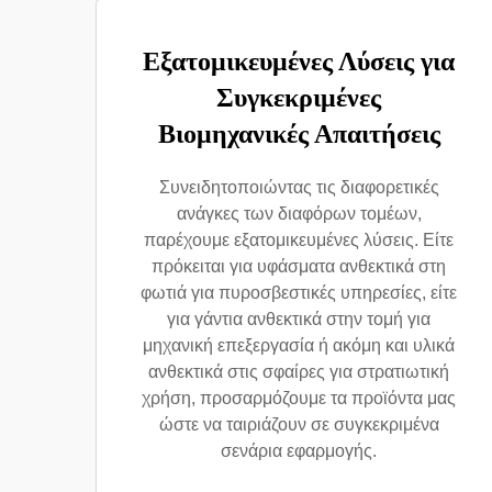
Εξατομικευμένες Λύσεις για
Συγκεκριμένες
Βιομηχανικές Απαιτήσεις
Συνειδητοποιώντας τις διαφορετικές
ανάγκες των διαφόρων τομέων,
παρέχουμε εξατομικευμένες λύσεις. Είτε
πρόκειται για υφάσματα ανθεκτικά στη
φωτιά για πυροσβεστικές υπηρεσίες, είτε
για γάντια ανθεκτικά στην τομή για
μηχανική επεξεργασία ή ακόμη και υλικά
ανθεκτικά στις σφαίρες για στρατιωτική
χρήση, προσαρμόζουμε τα προϊόντα μας
ώστε να ταιριάζουν σε συγκεκριμένα
σενάρια εφαρμογής.