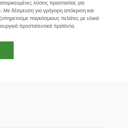
ατομικευμένες λύσεις προστασίας για
. Με δέσμευση για γρήγορη απόκριση και
εξυπηρετούμε παγκόσμιους πελάτες με υλικά
ουργικά προστατευτικά προϊόντα.