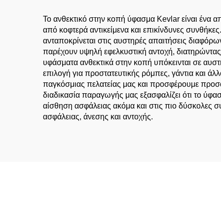
Το ανθεκτικό στην κοπή ύφασμα Kevlar είναι ένα 
από κοφτερά αντικείμενα και επικίνδυνες συνθήκες
ανταποκρίνεται στις αυστηρές απαιτήσεις διαφόρων
παρέχουν υψηλή εφελκυστική αντοχή, διατηρώντας 
υφάσματα ανθεκτικά στην κοπή υπόκεινται σε αυστ
επιλογή για προστατευτικής ρόμπες, γάντια και άλ
παγκόσμιας πελατείας μας και προσφέρουμε προσα
διαδικασία παραγωγής μας εξασφαλίζει ότι το ύφα
αίσθηση ασφάλειας ακόμα και στις πιο δύσκολες συ
ασφάλειας, άνεσης και αντοχής.