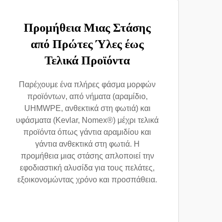
Προμήθεια Μιας Στάσης
από Πρώτες Ύλες έως
Τελικά Προϊόντα
Παρέχουμε ένα πλήρες φάσμα μορφών
προϊόντων, από νήματα (αραμίδιο,
UHMWPE, ανθεκτικά στη φωτιά) και
υφάσματα (Kevlar, Nomex®) μέχρι τελικά
προϊόντα όπως γάντια αραμιδίου και
γάντια ανθεκτικά στη φωτιά. Η
προμήθεια μιας στάσης απλοποιεί την
εφοδιαστική αλυσίδα για τους πελάτες,
εξοικονομώντας χρόνο και προσπάθεια.