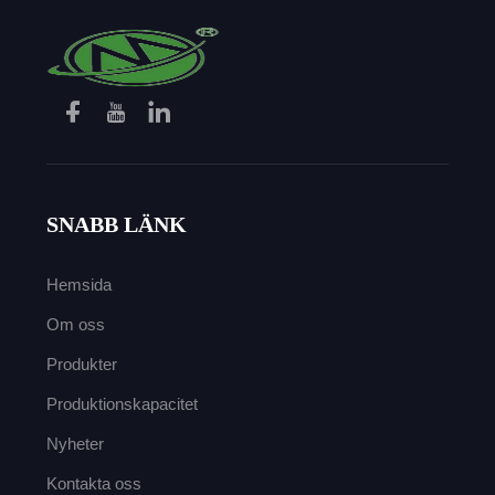
SNABB LÄNK
Hemsida
Om oss
Produkter
Produktionskapacitet
Nyheter
Kontakta oss