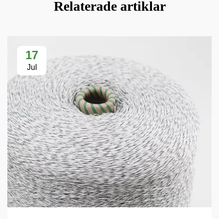
Relaterade artiklar
17
Jul