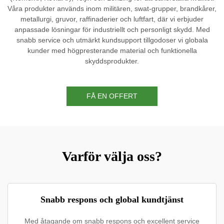
Våra produkter används inom militären, swat-grupper, brandkårer,
metallurgi, gruvor, raffinaderier och luftfart, där vi erbjuder
anpassade lösningar för industriellt och personligt skydd. Med
snabb service och utmärkt kundsupport tillgodoser vi globala
kunder med högpresterande material och funktionella
skyddsprodukter.
FÅ EN OFFERT
Varför välja oss?
Snabb respons och global kundtjänst
Med åtagande om snabb respons och excellent service