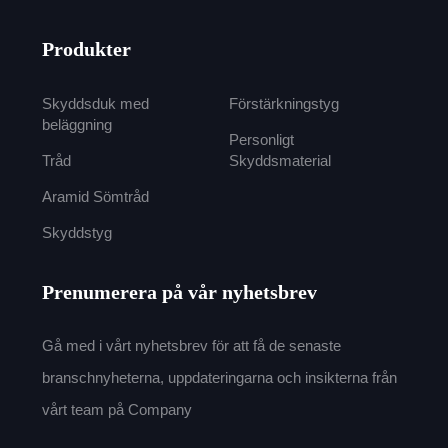
Produkter
Skyddsduk med
Förstärkningstyg
beläggning
Personligt
Tråd
Skyddsmaterial
Aramid Sömtråd
Skyddstyg
Prenumerera på vår nyhetsbrev
Gå med i vårt nyhetsbrev för att få de senaste
branschnyheterna, uppdateringarna och insikterna från
vårt team på Company