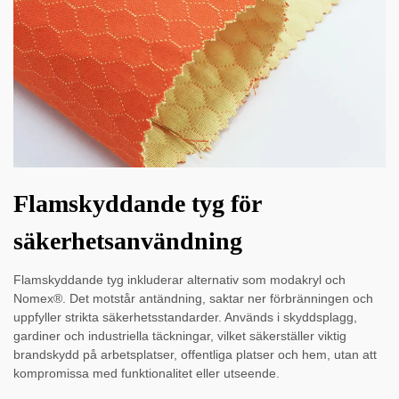
Flamskyddande tyg för
säkerhetsanvändning
Flamskyddande tyg inkluderar alternativ som modakryl och
Nomex®. Det motstår antändning, saktar ner förbränningen och
uppfyller strikta säkerhetsstandarder. Används i skyddsplagg,
gardiner och industriella täckningar, vilket säkerställer viktig
brandskydd på arbetsplatser, offentliga platser och hem, utan att
kompromissa med funktionalitet eller utseende.