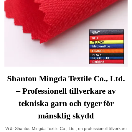
Shantou Mingda Textile Co., Ltd.
– Professionell tillverkare av
tekniska garn och tyger för
mänsklig skydd
Vi är Shantou Mingda Textile Co., Ltd., en professionell tillverkare