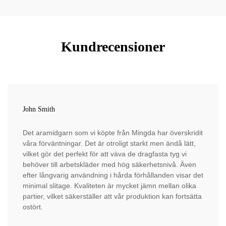
Kundrecensioner
John Smith
Det aramidgarn som vi köpte från Mingda har överskridit
våra förväntningar. Det är otroligt starkt men ändå lätt,
vilket gör det perfekt för att väva de dragfasta tyg vi
behöver till arbetskläder med hög säkerhetsnivå. Även
efter långvarig användning i hårda förhållanden visar det
minimal slitage. Kvaliteten är mycket jämn mellan olika
partier, vilket säkerställer att vår produktion kan fortsätta
ostört.