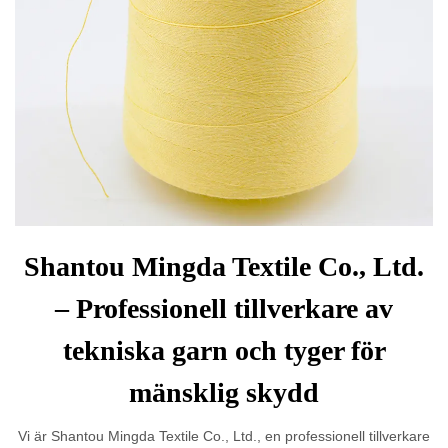
Shantou Mingda Textile Co., Ltd.
– Professionell tillverkare av
tekniska garn och tyger för
mänsklig skydd
Vi är Shantou Mingda Textile Co., Ltd., en professionell tillverkare