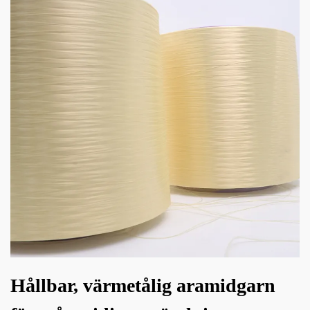
Hållbar, värmetålig aramidgarn