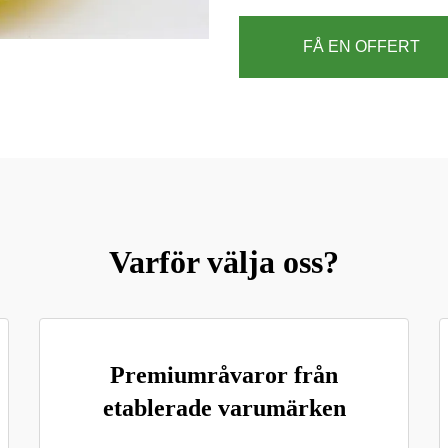
FÅ EN OFFERT
Varför välja oss?
Premiumråvaror från
etablerade varumärken