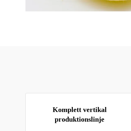
Komplett vertikal
produktionslinje