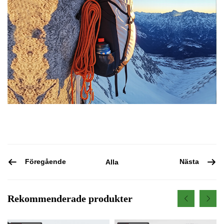
Föregående
Nästa
Alla
Rekommenderade produkter