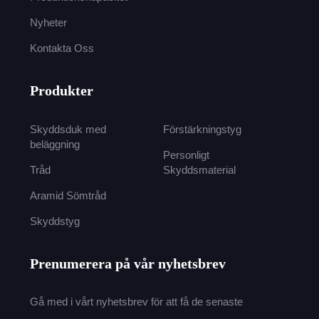
Nyheter
Kontakta Oss
Produkter
Skyddsduk med
Förstärkningstyg
beläggning
Personligt
Tråd
Skyddsmaterial
Aramid Sömtråd
Skyddstyg
Prenumerera på vår nyhetsbrev
Gå med i vårt nyhetsbrev för att få de senaste