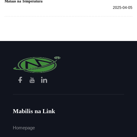
Mataas na Temperatura
2025-04-05
Mabilis na Link
Homepage