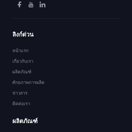
ลิงก์ด่วน
หน้าแรก
เกี่ยวกับเรา
ผลิตภัณฑ์
ศักยภาพการผลิต
ข่าวสาร
ติดต่อเรา
ผลิตภัณฑ์