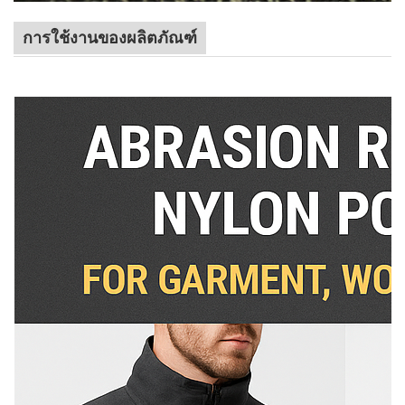
การใช้งานของผลิตภัณฑ์