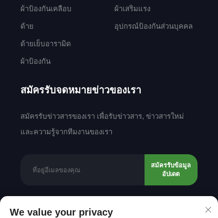
ผ้าป้องกันเคลือบ
ผ้าเสริมแรง
ด้าย
อุปกรณ์ป้องกันส่วนบุคคล
ด้ายเย็บอารามิด
ผ้าป้องกัน
สมัครรับจดหมายข่าวของเรา
สมัครรับข่าวสารของเรา เพื่อรับข่าวสาร, ข่าวสารใหม่
และความรู้จากทีมงานของเรา
สมัครรับข้อมูล
อัปเดต
We value your privacy
ลิขสิทธิ์ © 2025 โดย Shantou Mingda Textile Co.,