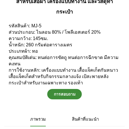
สำหรับเสื้อผ้า เครื่องแบบทำงาน และวัสดุทำ
กระเป๋า
รหัสสินค้า: MJ-5
ส่วนประกอบ: ไนลอน 80% / โพลีเอสเตอร์ 20%
ความกว้าง: 145ซม.
น้ำหนัก: 260 กรัมต่อตารางเมตร
ประเภทผ้า: ทอ
คุณสมบัติเด่น: ทนต่อการขัดถู ทนต่อการฉีกขาด มีความ
คงทน
การใช้งานหลัก: เครื่องแบบทำงาน เสื้อแจ็คเก็ตกันหนาว
เสื้อแจ็คเก็ตสำหรับกิจกรรมกลางแจ้ง เป้สะพายหลัง
กระเป๋าสำหรับงานเฉพาะทาง รองเท้า
การสอบถาม
ภาพรวม
สินค้าที่แนะนำ