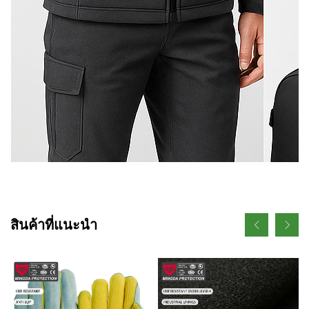
สินค้าที่แนะนำ