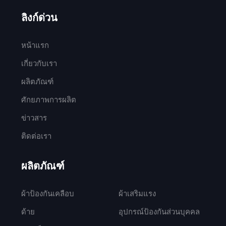
ลิงก์ด่วน
หน้าแรก
เกี่ยวกับเรา
ผลิตภัณฑ์
ศักยภาพการผลิต
ข่าวสาร
ติดต่อเรา
ผลิตภัณฑ์
ผ้าป้องกันเคลือบ
ผ้าเสริมแรง
ด้าย
อุปกรณ์ป้องกันส่วนบุคคล