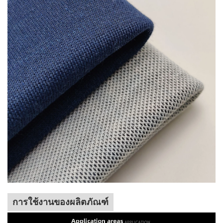
การใช้งานของผลิตภัณฑ์