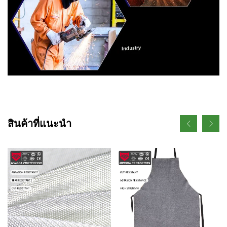
สินค้าที่แนะนำ