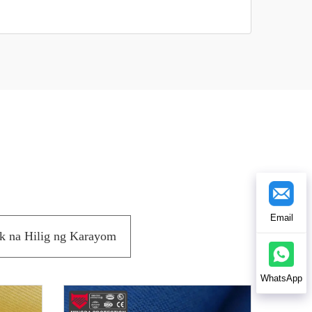
Email
k na Hilig ng Karayom
WhatsApp