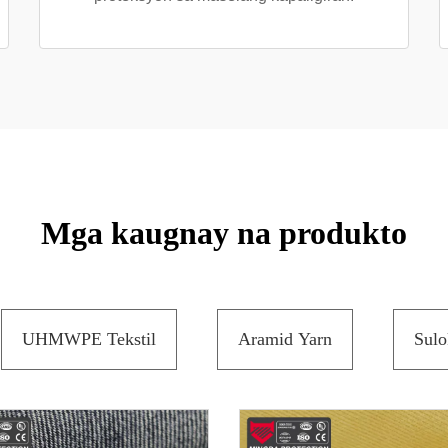
Mga kaugnay na produkto
UHMWPE Tekstil
Aramid Yarn
Sulo