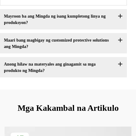
Mayroon ba ang Mingda ng isang kumpletong linya ng
produksyon?
Maari bang magbigay ng customized protective solutions
ang Mingda?
Anong hilaw na materyales ang ginagamit sa mga
produkto ng Mingda?
Mga Kakambal na Artikulo