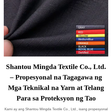
Shantou Mingda Textile Co., Ltd.
– Propesyonal na Tagagawa ng
Mga Teknikal na Yarn at Telang
Para sa Proteksyon ng Tao
Kami ay ang Shantou Mingda Textile Co., Ltd., isang propesyonal