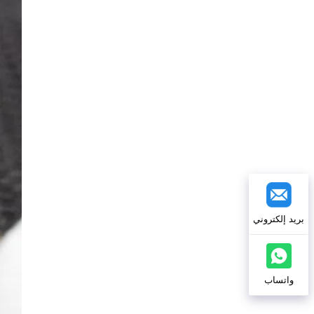
بريد إلكتروني
واتساب