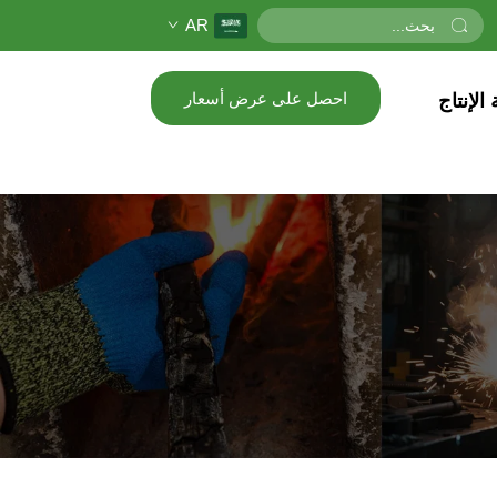
AR
احصل على عرض أسعار
الإنتاج