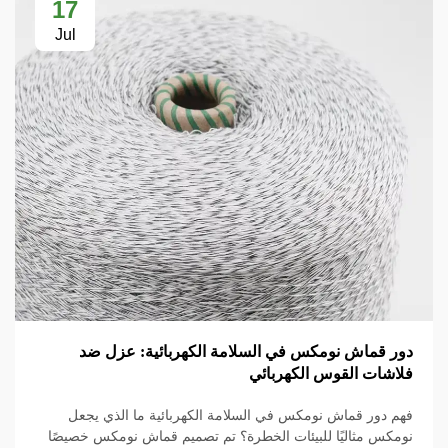
17
Jul
دور قماش نومكس في السلامة الكهربائية: عزل ضد
فلاشات القوس الكهربائي
فهم دور قماش نومكس في السلامة الكهربائية ما الذي يجعل
نومكس مثاليًا للبيئات الخطرة؟ تم تصميم قماش نومكس خصيصًا