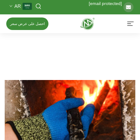
[email protected]
AR
احصل على عرض سعر