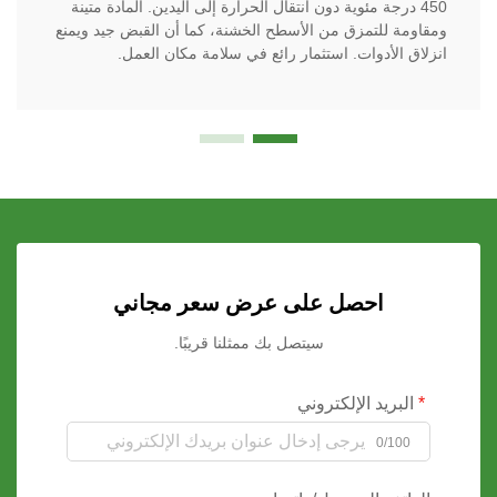
450 درجة مئوية دون انتقال الحرارة إلى اليدين. المادة متينة
ومقاومة للتمزق من الأسطح الخشنة، كما أن القبض جيد ويمنع
انزلاق الأدوات. استثمار رائع في سلامة مكان العمل.
احصل على عرض سعر مجاني
سيتصل بك ممثلنا قريبًا.
البريد الإلكتروني
0/100