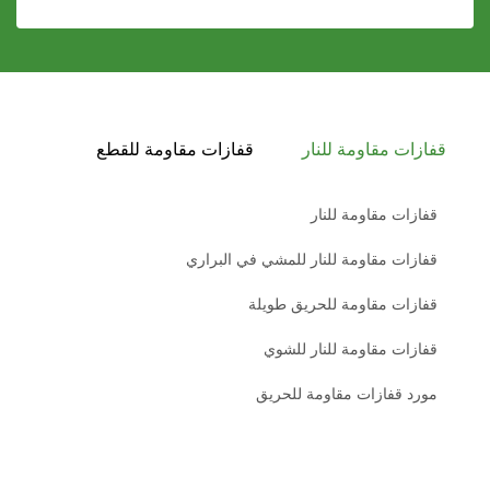
قفازات مقاومة للنار
قفازات مقاومة للقطع
قفازات مقاومة للنار
قفازات مقاومة للنار للمشي في البراري
قفازات مقاومة للحريق طويلة
قفازات مقاومة للنار للشوي
مورد قفازات مقاومة للحريق