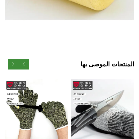
المنتجات الموصى بها