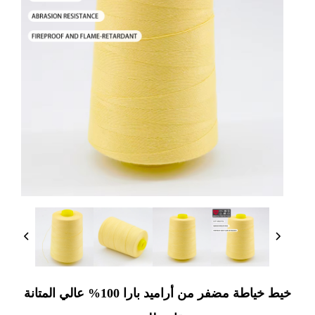
خيط خياطة مضفر من أراميد بارا 100% عالي المتانة