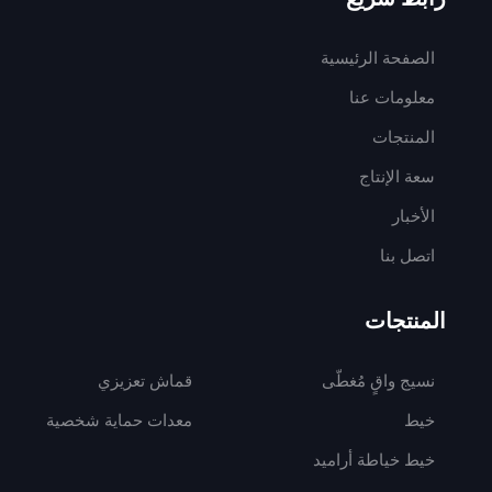
الصفحة الرئيسية
معلومات عنا
المنتجات
سعة الإنتاج
الأخبار
اتصل بنا
المنتجات
نسيج واقٍ مُغطّى
قماش تعزيزي
خيط
معدات حماية شخصية
خيط خياطة أراميد