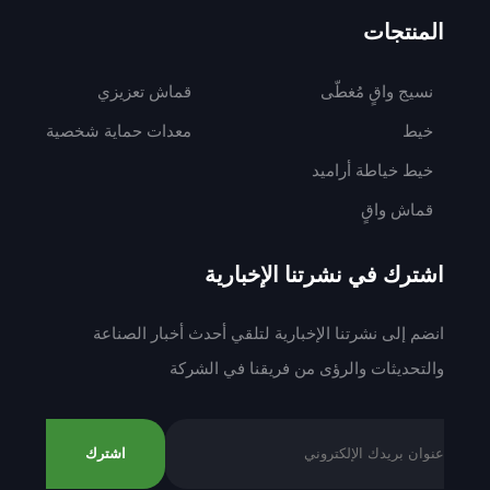
المنتجات
نسيج واقٍ مُغطّى
قماش تعزيزي
خيط
معدات حماية شخصية
خيط خياطة أراميد
قماش واقٍ
اشترك في نشرتنا الإخبارية
انضم إلى نشرتنا الإخبارية لتلقي أحدث أخبار الصناعة
والتحديثات والرؤى من فريقنا في الشركة
اشترك