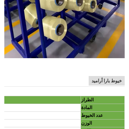
خيوط بارا أراميد
الطراز
المادة
عدد الخيوط
الوزن