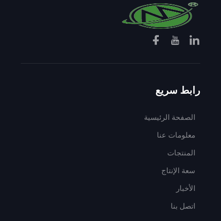
رابط سريع
الصفحة الرئيسية
معلومات عنا
المنتجات
سعة الإنتاج
الأخبار
اتصل بنا