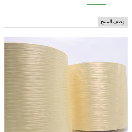
وصف المنتج