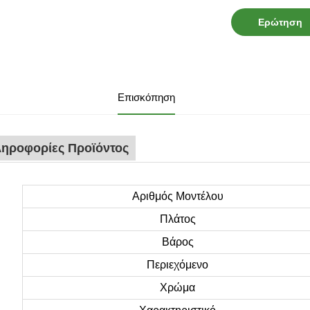
Ερώτηση
Επισκόπηση
ηροφορίες Προϊόντος
Αριθμός Μοντέλου
Πλάτος
Βάρος
Περιεχόμενο
Χρώμα