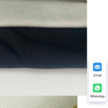
Email
WhatsApp