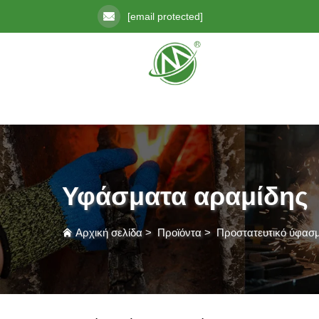
[email protected]
Υφάσματα αραμίδης
Αρχική σελίδα
>
Προϊόντα
>
Προστατευτικό ύφασ