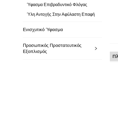
Ύφασμα Επιβραδυντικό Φλόγας
Ύλη Αντοχής Στην Αφύλαστη Επαφή
Ενισχυτικό Ύφασμα
Προσωπικός Προστατευτικός
Εξοπλισμός
Πλ