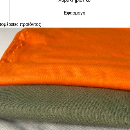
Χαρακτηριστικό
Εφαρμογή
τομέρειες προϊόντος