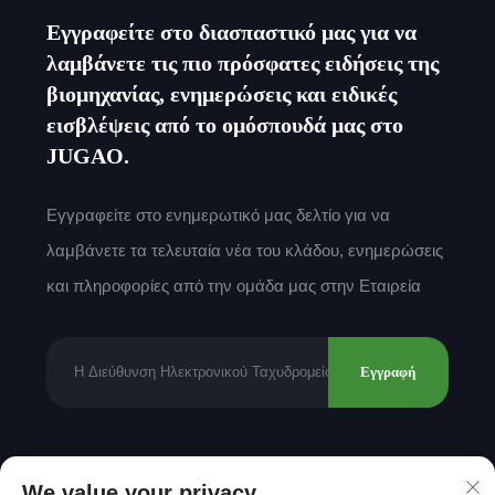
Εγγραφείτε στο διασπαστικό μας για να
λαμβάνετε τις πιο πρόσφατες ειδήσεις της
βιομηχανίας, ενημερώσεις και ειδικές
εισβλέψεις από το ομόσπουδά μας στο
JUGAO.
Εγγραφείτε στο ενημερωτικό μας δελτίο για να
λαμβάνετε τα τελευταία νέα του κλάδου, ενημερώσεις
και πληροφορίες από την ομάδα μας στην Εταιρεία
Εγγραφή
Δικαιώματα πνευματικής ιδιοκτησίας © 2025 από
We value your privacy