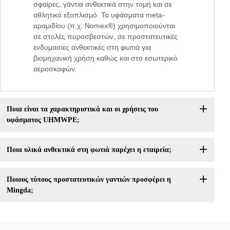
σφαίρες, γάντια ανθεκτικά στην τομή και σε
αθλητικό εξοπλισμό. Τα υφάσματα meta-
αραμιδίου (π.χ. Nomex®) χρησιμοποιούνται
σε στολές πυροσβεστών, σε προστατευτικές
ενδυμασίες ανθεκτικές στη φωτιά για
βιομηχανική χρήση καθώς και στο εσωτερικό
αεροσκαφών.
Ποια είναι τα χαρακτηριστικά και οι χρήσεις του
υφάσματος UHMWPE;
Ποια υλικά ανθεκτικά στη φωτιά παρέχει η εταιρεία;
Ποιους τύπους προστατευτικών γαντιών προσφέρει η
Mingda;