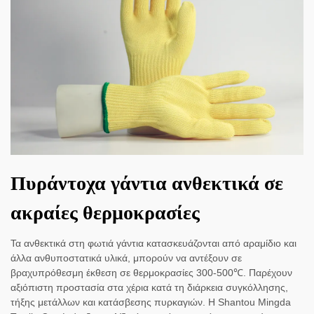
Πυράντοχα γάντια ανθεκτικά σε
ακραίες θερμοκρασίες
Τα ανθεκτικά στη φωτιά γάντια κατασκευάζονται από αραμίδιο και
άλλα ανθυποστατικά υλικά, μπορούν να αντέξουν σε
βραχυπρόθεσμη έκθεση σε θερμοκρασίες 300-500℃. Παρέχουν
αξιόπιστη προστασία στα χέρια κατά τη διάρκεια συγκόλλησης,
τήξης μετάλλων και κατάσβεσης πυρκαγιών. Η Shantou Mingda