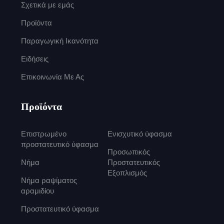
Σχετικά με εμάς
Προϊόντα
Παραγωγική Ικανότητα
Ειδήσεις
Επικοινωνία Με Ας
Προϊόντα
Επιστρωμένο
Ενισχυτικό ύφασμα
προστατευτικό ύφασμα
Προσωπικός
Νήμα
Προστατευτικός
Εξοπλισμός
Νήμα ραψίματος
αραμιδίου
Προστατευτικό ύφασμα