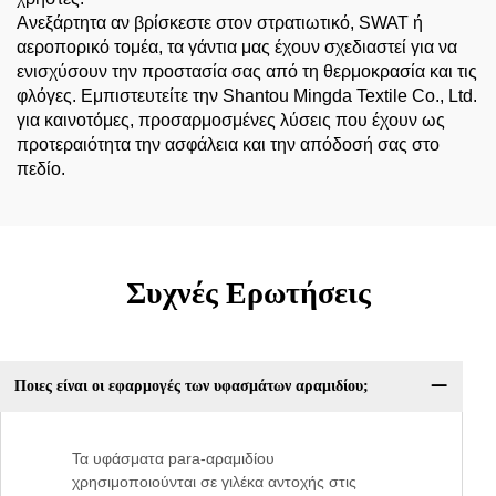
Ανεξάρτητα αν βρίσκεστε στον στρατιωτικό, SWAT ή
αεροπορικό τομέα, τα γάντια μας έχουν σχεδιαστεί για να
ενισχύσουν την προστασία σας από τη θερμοκρασία και τις
φλόγες. Εμπιστευτείτε την Shantou Mingda Textile Co., Ltd.
για καινοτόμες, προσαρμοσμένες λύσεις που έχουν ως
προτεραιότητα την ασφάλεια και την απόδοσή σας στο
πεδίο.
Συχνές Ερωτήσεις
Ποιες είναι οι εφαρμογές των υφασμάτων αραμιδίου;
Τα υφάσματα para-αραμιδίου
χρησιμοποιούνται σε γιλέκα αντοχής στις