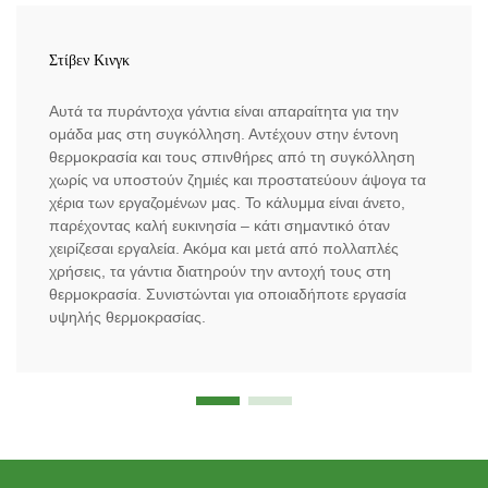
Στίβεν Κινγκ
Αυτά τα πυράντοχα γάντια είναι απαραίτητα για την
ομάδα μας στη συγκόλληση. Αντέχουν στην έντονη
θερμοκρασία και τους σπινθήρες από τη συγκόλληση
χωρίς να υποστούν ζημιές και προστατεύουν άψογα τα
χέρια των εργαζομένων μας. Το κάλυμμα είναι άνετο,
παρέχοντας καλή ευκινησία – κάτι σημαντικό όταν
χειρίζεσαι εργαλεία. Ακόμα και μετά από πολλαπλές
χρήσεις, τα γάντια διατηρούν την αντοχή τους στη
θερμοκρασία. Συνιστώνται για οποιαδήποτε εργασία
υψηλής θερμοκρασίας.