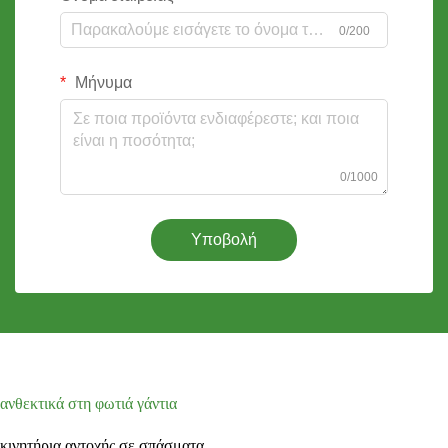
0/200
Μήνυμα
0/1000
Υποβολή
ανθεκτικά στη φωτιά γάντια
κινητήρια αντοχής σε σπάσματα