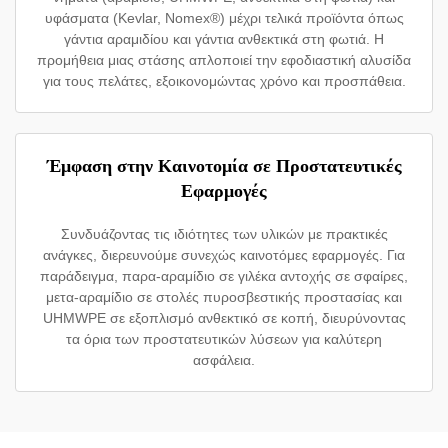
υφάσματα (Kevlar, Nomex®) μέχρι τελικά προϊόντα όπως
γάντια αραμιδίου και γάντια ανθεκτικά στη φωτιά. Η
προμήθεια μιας στάσης απλοποιεί την εφοδιαστική αλυσίδα
για τους πελάτες, εξοικονομώντας χρόνο και προσπάθεια.
Έμφαση στην Καινοτομία σε Προστατευτικές
Εφαρμογές
Συνδυάζοντας τις ιδιότητες των υλικών με πρακτικές
ανάγκες, διερευνούμε συνεχώς καινοτόμες εφαρμογές. Για
παράδειγμα, παρα-αραμίδιο σε γιλέκα αντοχής σε σφαίρες,
μετα-αραμίδιο σε στολές πυροσβεστικής προστασίας και
UHMWPE σε εξοπλισμό ανθεκτικό σε κοπή, διευρύνοντας
τα όρια των προστατευτικών λύσεων για καλύτερη
ασφάλεια.