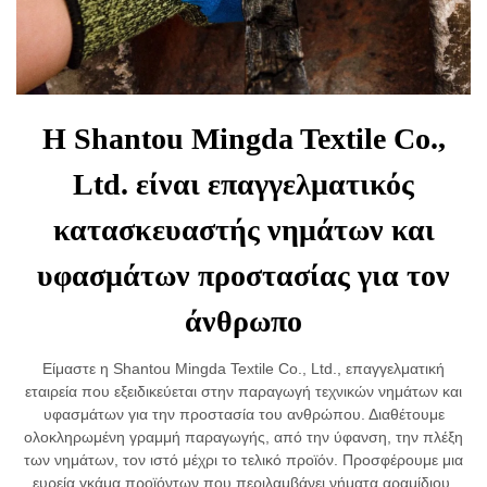
Η Shantou Mingda Textile Co.,
Ltd. είναι επαγγελματικός
κατασκευαστής νημάτων και
υφασμάτων προστασίας για τον
άνθρωπο
Είμαστε η Shantou Mingda Textile Co., Ltd., επαγγελματική
εταιρεία που εξειδικεύεται στην παραγωγή τεχνικών νημάτων και
υφασμάτων για την προστασία του ανθρώπου. Διαθέτουμε
ολοκληρωμένη γραμμή παραγωγής, από την ύφανση, την πλέξη
των νημάτων, τον ιστό μέχρι το τελικό προϊόν. Προσφέρουμε μια
ευρεία γκάμα προϊόντων που περιλαμβάνει νήματα αραμίδιου,