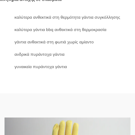
καλύτερα ανθεκτικά στη θερμότητα γάντια συγκόλλησης
καλύτερα γάντια bbq ανθεκτικά στη θερμοκρασία
γάντια ανθεκτικά στη φωτιά χωρίς αμίαντο
ανδρικά πυράντοχα γάντια
γυναικεία πυράντοχα γάντια