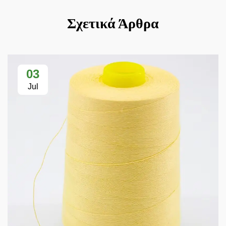
Σχετικά Άρθρα
03
Jul