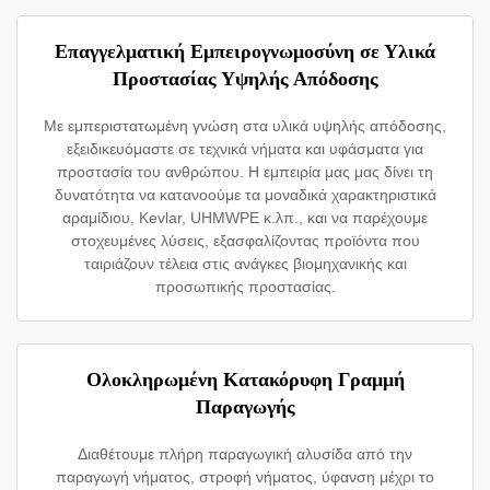
Επαγγελματική Εμπειρογνωμοσύνη σε Υλικά
Προστασίας Υψηλής Απόδοσης
Με εμπεριστατωμένη γνώση στα υλικά υψηλής απόδοσης,
εξειδικευόμαστε σε τεχνικά νήματα και υφάσματα για
προστασία του ανθρώπου. Η εμπειρία μας μας δίνει τη
δυνατότητα να κατανοούμε τα μοναδικά χαρακτηριστικά
αραμίδιου, Kevlar, UHMWPE κ.λπ., και να παρέχουμε
στοχευμένες λύσεις, εξασφαλίζοντας προϊόντα που
ταιριάζουν τέλεια στις ανάγκες βιομηχανικής και
προσωπικής προστασίας.
Ολοκληρωμένη Κατακόρυφη Γραμμή
Παραγωγής
Διαθέτουμε πλήρη παραγωγική αλυσίδα από την
παραγωγή νήματος, στροφή νήματος, ύφανση μέχρι το