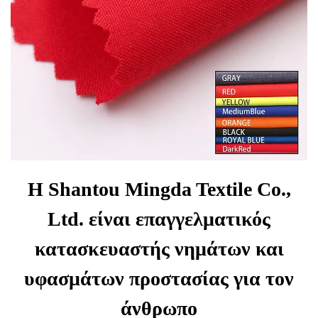
Η Shantou Mingda Textile Co.,
Ltd. είναι επαγγελματικός
κατασκευαστής νημάτων και
υφασμάτων προστασίας για τον
άνθρωπο