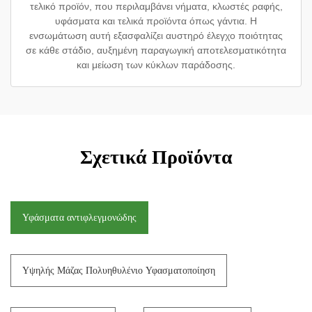
τελικό προϊόν, που περιλαμβάνει νήματα, κλωστές ραφής,
υφάσματα και τελικά προϊόντα όπως γάντια. Η
ενσωμάτωση αυτή εξασφαλίζει αυστηρό έλεγχο ποιότητας
σε κάθε στάδιο, αυξημένη παραγωγική αποτελεσματικότητα
και μείωση των κύκλων παράδοσης.
Σχετικά Προϊόντα
Υφάσματα αντιφλεγμονώδης
Υψηλής Μάζας Πολυηθυλένιο Υφασματοποίηση