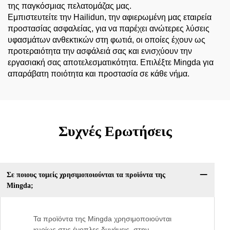
της παγκόσμιας πελατομάζας μας.
Εμπιστευτείτε την Hailidun, την αφιερωμένη μας εταιρεία
προστασίας ασφαλείας, για να παρέχει ανώτερες λύσεις
υφασμάτων ανθεκτικών στη φωτιά, οι οποίες έχουν ως
προτεραιότητα την ασφάλειά σας και ενισχύουν την
εργασιακή σας αποτελεσματικότητα. Επιλέξτε Mingda για
απαράβατη ποιότητα και προστασία σε κάθε νήμα.
Συχνές Ερωτήσεις
Σε ποιους τομείς χρησιμοποιούνται τα προϊόντα της
Mingda;
Τα προϊόντα της Mingda χρησιμοποιούνται
κυρίως στις ένοπλες δυνάμεις, στην