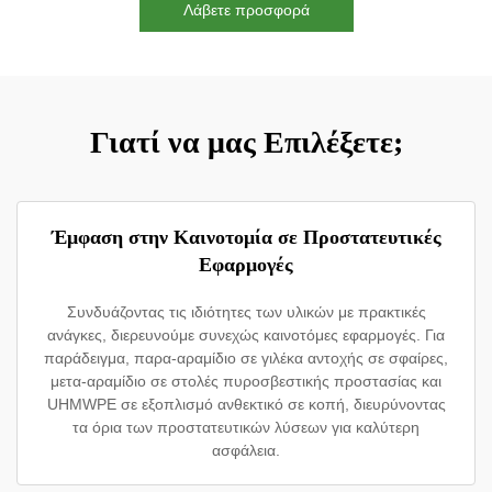
Λάβετε προσφορά
Γιατί να μας Επιλέξετε;
Έμφαση στην Καινοτομία σε Προστατευτικές
Εφαρμογές
Συνδυάζοντας τις ιδιότητες των υλικών με πρακτικές
ανάγκες, διερευνούμε συνεχώς καινοτόμες εφαρμογές. Για
παράδειγμα, παρα-αραμίδιο σε γιλέκα αντοχής σε σφαίρες,
μετα-αραμίδιο σε στολές πυροσβεστικής προστασίας και
UHMWPE σε εξοπλισμό ανθεκτικό σε κοπή, διευρύνοντας
τα όρια των προστατευτικών λύσεων για καλύτερη
ασφάλεια.