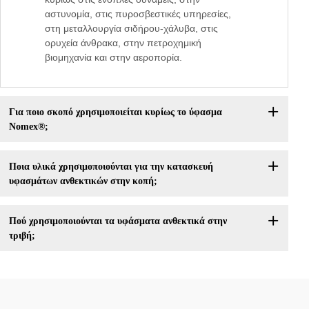
αστυνομία, στις πυροσβεστικές υπηρεσίες,
στη μεταλλουργία σιδήρου-χάλυβα, στις
ορυχεία άνθρακα, στην πετροχημική
βιομηχανία και στην αεροπορία.
Για ποιο σκοπό χρησιμοποιείται κυρίως το ύφασμα
Nomex®;
Ποια υλικά χρησιμοποιούνται για την κατασκευή
υφασμάτων ανθεκτικών στην κοπή;
Πού χρησιμοποιούνται τα υφάσματα ανθεκτικά στην
τριβή;