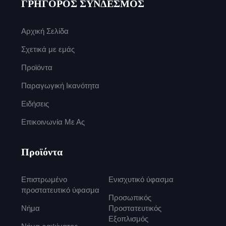
ΓΡΗΓΟΡΟΣ ΣΥΝΔΕΣΜΟΣ
Αρχική Σελίδα
Σχετικά με εμάς
Προϊόντα
Παραγωγική Ικανότητα
Ειδήσεις
Επικοινωνία Με Ας
Προϊόντα
Επιστρωμένο
Ενισχυτικό ύφασμα
προστατευτικό ύφασμα
Προσωπικός
Νήμα
Προστατευτικός
Εξοπλισμός