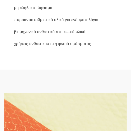
μη εύφλεκτο ύφασμα
πυροαντισταθμιστικό υλικό για ενδυματολόγιο
βιομηχανικό ανθεκτικό στη φωτιά υλικό
χρήσεις ανθεκτικού στη φωτιά υφάσματος