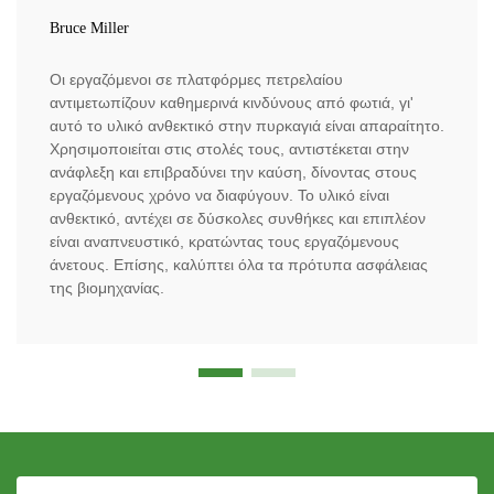
Bruce Miller
Οι εργαζόμενοι σε πλατφόρμες πετρελαίου
αντιμετωπίζουν καθημερινά κινδύνους από φωτιά, γι'
αυτό το υλικό ανθεκτικό στην πυρκαγιά είναι απαραίτητο.
Χρησιμοποιείται στις στολές τους, αντιστέκεται στην
ανάφλεξη και επιβραδύνει την καύση, δίνοντας στους
εργαζόμενους χρόνο να διαφύγουν. Το υλικό είναι
ανθεκτικό, αντέχει σε δύσκολες συνθήκες και επιπλέον
είναι αναπνευστικό, κρατώντας τους εργαζόμενους
άνετους. Επίσης, καλύπτει όλα τα πρότυπα ασφάλειας
της βιομηχανίας.