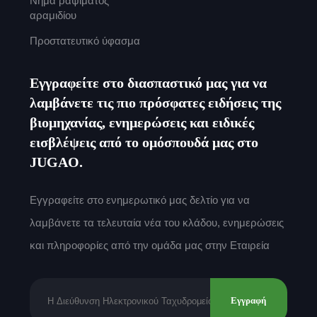
Νήμα ραψίματος
αραμιδίου
Προστατευτικό ύφασμα
Εγγραφείτε στο διασπαστικό μας για να
λαμβάνετε τις πιο πρόσφατες ειδήσεις της
βιομηχανίας, ενημερώσεις και ειδικές
εισβλέψεις από το ομόσπουδά μας στο
JUGAO.
Εγγραφείτε στο ενημερωτικό μας δελτίο για να
λαμβάνετε τα τελευταία νέα του κλάδου, ενημερώσεις
και πληροφορίες από την ομάδα μας στην Εταιρεία
Εγγραφή