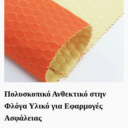
Πολυσκοπικό Ανθεκτικό στην
Φλόγα Υλικό για Εφαρμογές
Ασφάλειας