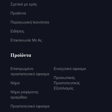
Σχετικά με εμάς
Προϊόντα
Παραγωγική Ικανότητα
Ειδήσεις
Επικοινωνία Με Ας
Προϊόντα
Επιστρωμένο
Ενισχυτικό ύφασμα
προστατευτικό ύφασμα
Προσωπικός
Νήμα
Προστατευτικός
Εξοπλισμός
Νήμα ραψίματος
αραμιδίου
Προστατευτικό ύφασμα