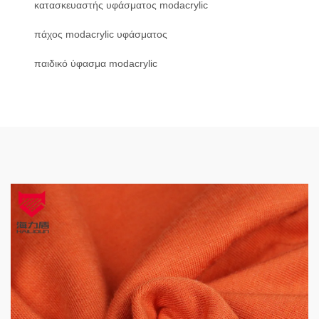
κατασκευαστής υφάσματος modacrylic
πάχος modacrylic υφάσματος
παιδικό ύφασμα modacrylic