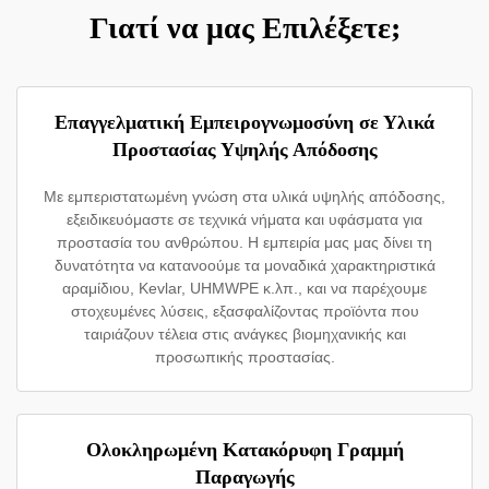
Γιατί να μας Επιλέξετε;
Επαγγελματική Εμπειρογνωμοσύνη σε Υλικά
Προστασίας Υψηλής Απόδοσης
Με εμπεριστατωμένη γνώση στα υλικά υψηλής απόδοσης,
εξειδικευόμαστε σε τεχνικά νήματα και υφάσματα για
προστασία του ανθρώπου. Η εμπειρία μας μας δίνει τη
δυνατότητα να κατανοούμε τα μοναδικά χαρακτηριστικά
αραμίδιου, Kevlar, UHMWPE κ.λπ., και να παρέχουμε
στοχευμένες λύσεις, εξασφαλίζοντας προϊόντα που
ταιριάζουν τέλεια στις ανάγκες βιομηχανικής και
προσωπικής προστασίας.
Ολοκληρωμένη Κατακόρυφη Γραμμή
Παραγωγής