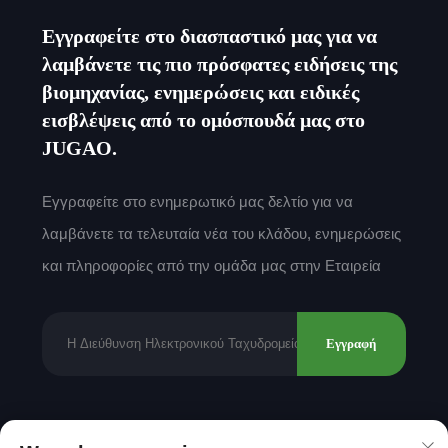
Εγγραφείτε στο διασπαστικό μας για να
λαμβάνετε τις πιο πρόσφατες ειδήσεις της
βιομηχανίας, ενημερώσεις και ειδικές
εισβλέψεις από το ομόσπουδά μας στο
JUGAO.
Εγγραφείτε στο ενημερωτικό μας δελτίο για να
λαμβάνετε τα τελευταία νέα του κλάδου, ενημερώσεις
και πληροφορίες από την ομάδα μας στην Εταιρεία
Εγγραφή
Δικαιώματα πνευματικής ιδιοκτησίας © 2025 από