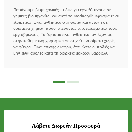
Παράγουμε βιομηχανικές ποδιές για εργαζόμενους σε
χημικές βιομηχανίες, και αυτό το modacrylic ύφασμα είναι
εξαιρετικό. Είναι ανθεκτικό στη φωτιά και αντοχή σε
ορισμένα χημικά, προστατεύοντας αποτελεσματικά τους
εργαζόμενους. Το ύφασμα είναι ανθεκτικό, αντέχοντας
στην καθημερινή χρήση και σε συχνά πλυσίματα χωρίς
να φθαρεί. Είναι επίσης ελαφρύ, έτσι ώστε οι ποδιές να
μην είναι άβολες κατά τη διάρκεια μακρών βάρδιών.
Λάβετε Δωρεάν Προσφορά