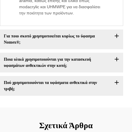
aramid, καθώς επίσης και υλικά όπως
modacrylic και UHMWPE για να διασφαλίσει
την ποιότητα των προϊόντων.
Για ποιο σκοπό χρησιμοποιείται κυρίως το ύφασμα
Nomex®;
Ποια υλικά χρησιμοποιούνται για την κατασκευή
υφασμάτων ανθεκτικών στην κοπή;
Πού χρησιμοποιούνται τα υφάσματα ανθεκτικά στην
τριβή;
Σχετικά Άρθρα