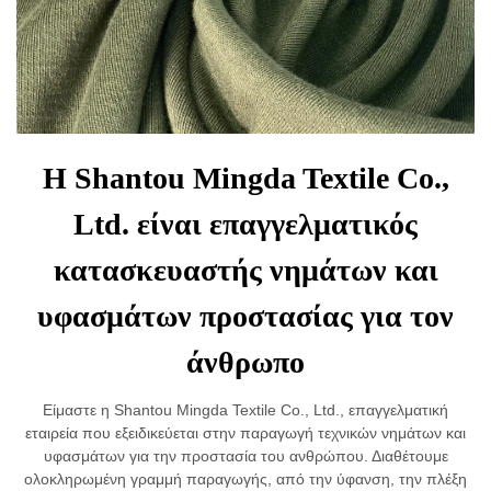
Η Shantou Mingda Textile Co.,
Ltd. είναι επαγγελματικός
κατασκευαστής νημάτων και
υφασμάτων προστασίας για τον
άνθρωπο
Είμαστε η Shantou Mingda Textile Co., Ltd., επαγγελματική
εταιρεία που εξειδικεύεται στην παραγωγή τεχνικών νημάτων και
υφασμάτων για την προστασία του ανθρώπου. Διαθέτουμε
ολοκληρωμένη γραμμή παραγωγής, από την ύφανση, την πλέξη