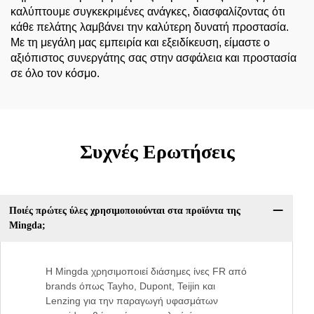
καλύπτουμε συγκεκριμένες ανάγκες, διασφαλίζοντας ότι
κάθε πελάτης λαμβάνει την καλύτερη δυνατή προστασία.
Με τη μεγάλη μας εμπειρία και εξειδίκευση, είμαστε ο
αξιόπιστος συνεργάτης σας στην ασφάλεια και προστασία
σε όλο τον κόσμο.
Συχνές Ερωτήσεις
Ποιές πρώτες ύλες χρησιμοποιούνται στα προϊόντα της
Mingda;
Η Mingda χρησιμοποιεί διάσημες ίνες FR από
brands όπως Tayho, Dupont, Teijin και
Lenzing για την παραγωγή υφασμάτων