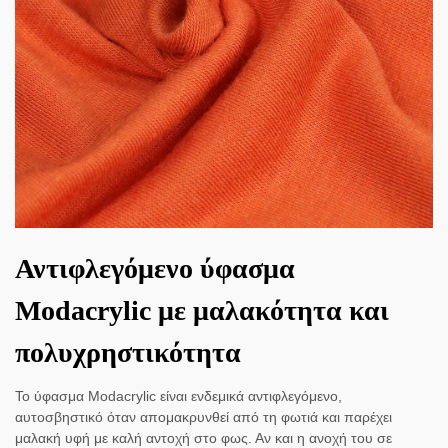
Αντιφλεγόμενο ύφασμα
Modacrylic με μαλακότητα και
πολυχρηστικότητα
Το ύφασμα Modacrylic είναι ενδεμικά αντιφλεγόμενο,
αυτοσβηστικό όταν απομακρυνθεί από τη φωτιά και παρέχει
μαλακή υφή με καλή αντοχή στο φως. Αν και η ανοχή του σε