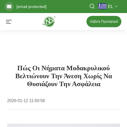
EL
[email protected]
Λάβετε Προσφορά
Πώς Οι Νήματα Μοδακρυλικού
Βελτιώνουν Την Άνεση Χωρίς Να
Θυσιάζουν Την Ασφάλεια
2026-01-12 11:50:58