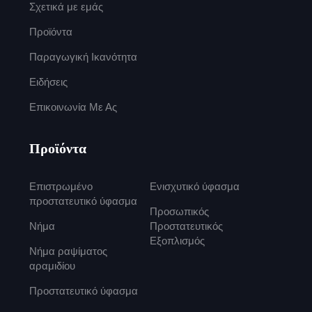
Σχετικά με εμάς
Προϊόντα
Παραγωγική Ικανότητα
Ειδήσεις
Επικοινωνία Με Ας
Προϊόντα
Επιστρωμένο
Ενισχυτικό ύφασμα
προστατευτικό ύφασμα
Προσωπικός
Νήμα
Προστατευτικός
Εξοπλισμός
Νήμα ραψίματος
αραμιδίου
Προστατευτικό ύφασμα