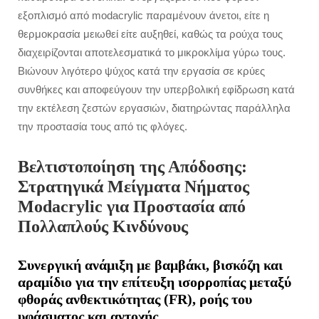
εξοπλισμό από modacrylic παραμένουν άνετοι, είτε η
θερμοκρασία μειωθεί είτε αυξηθεί, καθώς τα ρούχα τους
διαχειρίζονται αποτελεσματικά το μικροκλίμα γύρω τους.
Βιώνουν λιγότερο ψύχος κατά την εργασία σε κρύες
συνθήκες και αποφεύγουν την υπερβολική εφίδρωση κατά
την εκτέλεση ζεστών εργασιών, διατηρώντας παράλληλα
την προστασία τους από τις φλόγες.
Βελτιστοποίηση της Απόδοσης:
Στρατηγικά Μείγματα Νήματος
Modacrylic για Προστασία από
Πολλαπλούς Κινδύνους
Συνεργική ανάμιξη με βαμβάκι, βισκόζη και
αραμίδιο για την επίτευξη ισορροπίας μεταξύ
φθοράς ανθεκτικότητας (FR), ροής του
υφάσματος και αντοχής