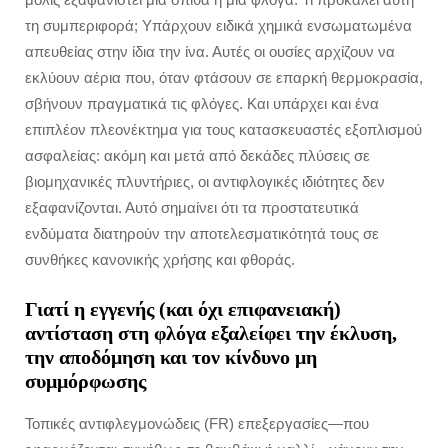
τη συμπεριφορά; Υπάρχουν ειδικά χημικά ενσωματωμένα
απευθείας στην ίδια την ίνα. Αυτές οι ουσίες αρχίζουν να
εκλύουν αέρια που, όταν φτάσουν σε επαρκή θερμοκρασία,
σβήνουν πραγματικά τις φλόγες. Και υπάρχει και ένα
επιπλέον πλεονέκτημα για τους κατασκευαστές εξοπλισμού
ασφαλείας: ακόμη και μετά από δεκάδες πλύσεις σε
βιομηχανικές πλυντήριες, οι αντιφλογικές ιδιότητες δεν
εξαφανίζονται. Αυτό σημαίνει ότι τα προστατευτικά
ενδύματα διατηρούν την αποτελεσματικότητά τους σε
συνθήκες κανονικής χρήσης και φθοράς.
Γιατί η εγγενής (και όχι επιφανειακή)
αντίσταση στη φλόγα εξαλείφει την έκλυση,
την αποδόμηση και τον κίνδυνο μη
συμμόρφωσης
Τοπικές αντιφλεγμονώδεις (FR) επεξεργασίες—που