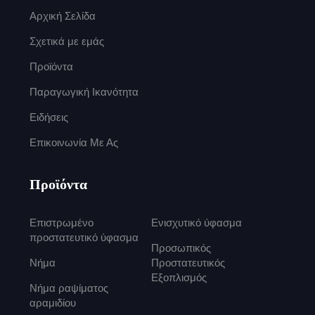
Αρχική Σελίδα
Σχετικά με εμάς
Προϊόντα
Παραγωγική Ικανότητα
Ειδήσεις
Επικοινωνία Με Ας
Προϊόντα
Επιστρωμένο
Ενισχυτικό ύφασμα
προστατευτικό ύφασμα
Προσωπικός
Νήμα
Προστατευτικός
Εξοπλισμός
Νήμα ραψίματος
αραμιδίου