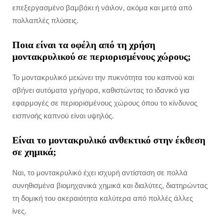
επεξεργασμένο βαμβάκι ή νάιλον, ακόμα και μετά από
πολλαπλές πλύσεις.
Ποια είναι τα οφέλη από τη χρήση
μοντακρυλικού σε περιορισμένους χώρους;
Το μοντακρυλικό μειώνει την πυκνότητα του καπνού και
σβήνει αυτόματα γρήγορα, καθιστώντας το ιδανικό για
εφαρμογές σε περιορισμένους χώρους όπου το κίνδυνος
εισπνοής καπνού είναι υψηλός.
Είναι το μοντακρυλικό ανθεκτικό στην έκθεση
σε χημικά;
Ναι, το μοντακρυλικό έχει ισχυρή αντίσταση σε πολλά
συνηθισμένα βιομηχανικά χημικά και διαλύτες, διατηρώντας
τη δομική του ακεραιότητα καλύτερα από πολλές άλλες
ίνες.