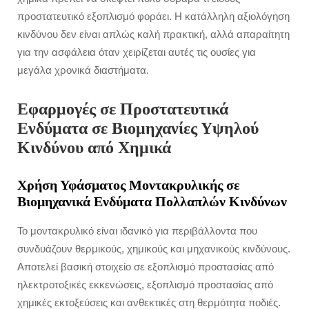
προστατευτικό εξοπλισμό φοράει. Η κατάλληλη αξιολόγηση
κινδύνου δεν είναι απλώς καλή πρακτική, αλλά απαραίτητη
για την ασφάλεια όταν χειρίζεται αυτές τις ουσίες για
μεγάλα χρονικά διαστήματα.
Εφαρμογές σε Προστατευτικά
Ενδύματα σε Βιομηχανίες Υψηλού
Κινδύνου από Χημικά
Χρήση Υφάσματος Μοντακρυλικής σε
Βιομηχανικά Ενδύματα Πολλαπλών Κινδύνων
Το μοντακρυλικό είναι ιδανικό για περιβάλλοντα που
συνδυάζουν θερμικούς, χημικούς και μηχανικούς κινδύνους.
Αποτελεί βασική στοιχείο σε εξοπλισμό προστασίας από
ηλεκτροτοξικές εκκενώσεις, εξοπλισμό προστασίας από
χημικές εκτοξεύσεις και ανθεκτικές στη θερμότητα ποδιές.