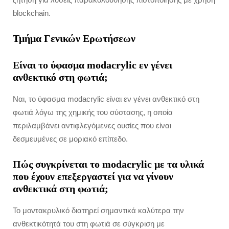
blockchain.
Τμήμα Γενικών Ερωτήσεων
Είναι το ύφασμα modacrylic εν γένει
ανθεκτικό στη φωτιά;
Ναι, το ύφασμα modacrylic είναι εν γένει ανθεκτικό στη
φωτιά λόγω της χημικής του σύστασης, η οποία
περιλαμβάνει αντιφλεγόμενες ουσίες που είναι
δεσμευμένες σε μοριακό επίπεδο.
Πώς συγκρίνεται το modacrylic με τα υλικά
που έχουν επεξεργαστεί για να γίνουν
ανθεκτικά στη φωτιά;
Το μοντακρυλικό διατηρεί σημαντικά καλύτερα την
ανθεκτικότητά του στη φωτιά σε σύγκριση με