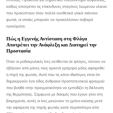
καθώς αποτρέπει τις επικίνδυνες σταγόνες λιωμένου υλικού
που προκύπτουν όταν πολλά συνθετικά υλικά πιάνουν
φωτιά, οι οποίες μπορούν να προκαλέσουν σοβαρά
εγκαύματα.
Πώς η Εγγενής Αντίσταση στη Φλόγα
Αποτρέπει την Ανάφλεξη και Διατηρεί την
Προστασία
Όταν οι μοδακρυλικές ίνες εκτίθενται σε φλόγες, τείνουν να
σβήνουν από μόνες τους αρκετά γρήγορα μόλις αφαιρεθεί
η πηγή της φωτιάς. Αυτό που τις κάνει ιδιαίτερες είναι ότι
δημιουργούν ένα είδος άνθρακα-προστατευτικού φραγμού
που βοηθά στην πραγματικότητα να εμποδίζει τη διέλευση
της θερμότητας. Σύμφωνα με δοκιμές που έχουν γίνει στη
βιομηχανία, αυτές οι ίνες μειώνουν το χρόνο καύσης μετά
την αφαίρεση της πηγής φωτιάς κατά περισσότερο από