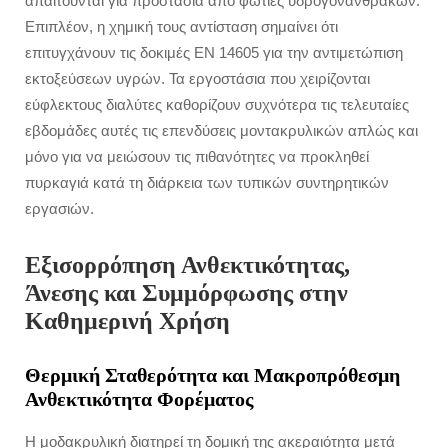
απαιτούνται για προστασία από φωτιές υδρογονανθράκων.
Επιπλέον, η χημική τους αντίσταση σημαίνει ότι
επιτυγχάνουν τις δοκιμές EN 14605 για την αντιμετώπιση
εκτοξεύσεων υγρών. Τα εργοστάσια που χειρίζονται
εύφλεκτους διαλύτες καθορίζουν συχνότερα τις τελευταίες
εβδομάδες αυτές τις επενδύσεις μοντακρυλικών απλώς και
μόνο για να μειώσουν τις πιθανότητες να προκληθεί
πυρκαγιά κατά τη διάρκεια των τυπικών συντηρητικών
εργασιών.
Εξισορρόπηση Ανθεκτικότητας,
Άνεσης και Συμμόρφωσης στην
Καθημερινή Χρήση
Θερμική Σταθερότητα και Μακροπρόθεσμη
Ανθεκτικότητα Φορέματος
Η μοδακρυλική διατηρεί τη δομική της ακεραιότητα μετά