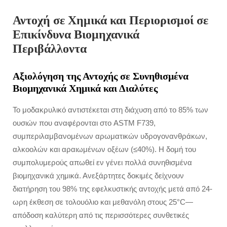
Αντοχή σε Χημικά και Περιορισμοί σε
Επικίνδυνα Βιομηχανικά
Περιβάλλοντα
Αξιολόγηση της Αντοχής σε Συνηθισμένα
Βιομηχανικά Χημικά και Διαλύτες
Το μοδακρυλικό αντιστέκεται στη διάχυση από το 85% των
ουσιών που αναφέρονται στο ASTM F739,
συμπεριλαμβανομένων αρωματικών υδρογονανθράκων,
αλκοολών και αραιωμένων οξέων (≤40%). Η δομή του
συμπολυμερούς απωθεί εν γένει πολλά συνηθισμένα
βιομηχανικά χημικά. Ανεξάρτητες δοκιμές δείχνουν
διατήρηση του 98% της εφελκυστικής αντοχής μετά από 24-
ωρη έκθεση σε τολουόλιο και μεθανόλη στους 25°C—
απόδοση καλύτερη από τις περισσότερες συνθετικές