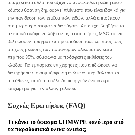
υπάρχει κάτι άλλο που αξίζει να αναφερθεί: η ειδική άνευ
κόμπου ύφανση δημιουργεί πλέγματα που είναι ιδανικά για
την παγίδευση των επιθυμητών ειδών, αλλά επιτρέπουν
στα μικρότερα άτομα να διαφύγουν. Αυτό έχει βοηθήσει τα
αλιευτικά σκάφη να λάβουν τις πιστοποιήσεις MSC και να
βελτιώσουν πραγματικά την απόδοσή τους ως προς τους
στόχους μείωσης των παράνομων αλιευμάτων κατά
περίπου 35%, σύμφωνα με πρόσφατες εκθέσεις του
κλάδου. Για εμπορικές επιχειρήσεις που επιδιώκουν να
διατηρήσουν τη συμμόρφωση ενώ είναι περιβαλλοντικά
υπεύθυνες, αυτά τα οφέλη δημιουργούν ένα ισχυρό
επιχείρημα για την αλλαγή υλικού.
Συχνές Ερωτήσεις (FAQ)
Τι κάνει το ύφασμα UHMWPE καλύτερο από
τα παραδοσιακά υλικά αλιείας;