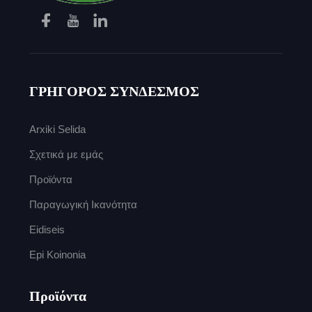
ΓΡΗΓΟΡΟΣ ΣΥΝΔΕΣΜΟΣ
Arxiki Selida
Σχετικά με εμάς
Προϊόντα
Παραγωγική Ικανότητα
Eidiseis
Epi Koinonia
Προϊόντα