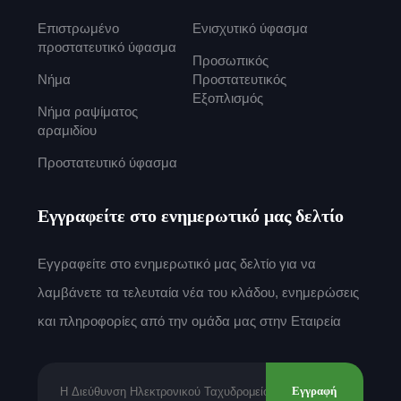
Επιστρωμένο
Ενισχυτικό ύφασμα
προστατευτικό ύφασμα
Προσωπικός
Νήμα
Προστατευτικός
Εξοπλισμός
Νήμα ραψίματος
αραμιδίου
Προστατευτικό ύφασμα
Εγγραφείτε στο ενημερωτικό μας δελτίο
Εγγραφείτε στο ενημερωτικό μας δελτίο για να
λαμβάνετε τα τελευταία νέα του κλάδου, ενημερώσεις
και πληροφορίες από την ομάδα μας στην Εταιρεία
Εγγραφή