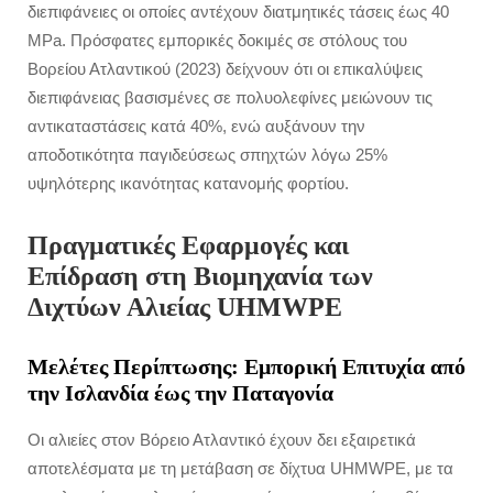
διεπιφάνειες οι οποίες αντέχουν διατμητικές τάσεις έως 40
MPa. Πρόσφατες εμπορικές δοκιμές σε στόλους του
Βορείου Ατλαντικού (2023) δείχνουν ότι οι επικαλύψεις
διεπιφάνειας βασισμένες σε πολυολεφίνες μειώνουν τις
αντικαταστάσεις κατά 40%, ενώ αυξάνουν την
αποδοτικότητα παγιδεύσεως σπηχτών λόγω 25%
υψηλότερης ικανότητας κατανομής φορτίου.
Πραγματικές Εφαρμογές και
Επίδραση στη Βιομηχανία των
Διχτύων Αλιείας UHMWPE
Μελέτες Περίπτωσης: Εμπορική Επιτυχία από
την Ισλανδία έως την Παταγονία
Οι αλιείες στον Βόρειο Ατλαντικό έχουν δει εξαιρετικά
αποτελέσματα με τη μετάβαση σε δίχτυα UHMWPE, με τα