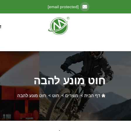
[email protected]
ד
חוט מונע להבה
דף הבית
>
מוצרים
>
חוט
>
חוט מונע להבה