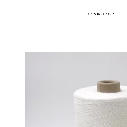
מוצרים מומלצים