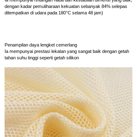
dengan kadar pemuliharaan kekuatan sebanyak 84% selepas
ditempatkan di udara pada 180°C selama 48 jam)
Penampilan daya lengket cemerlang
Ia mempunyai prestasi lekatan yang sangat baik dengan getah
tahan suhu tinggi seperti getah silikon