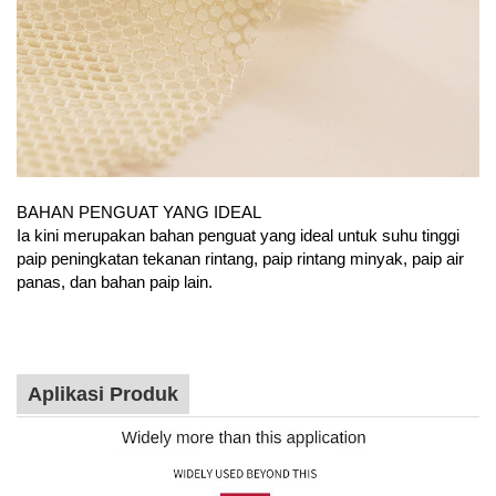
BAHAN PENGUAT YANG IDEAL
Ia kini merupakan bahan penguat yang ideal untuk suhu tinggi
paip peningkatan tekanan rintang, paip rintang minyak, paip air
panas, dan bahan paip lain.
Aplikasi Produk