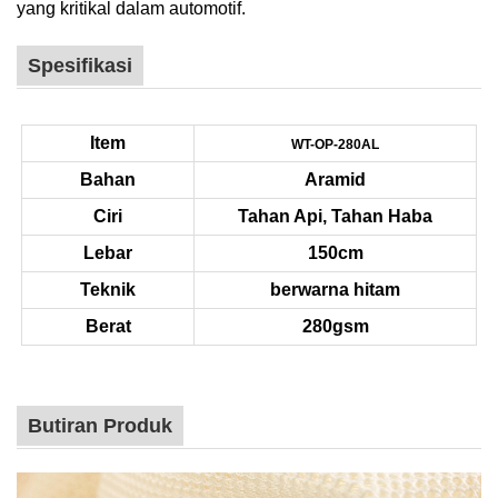
yang kritikal dalam automotif.
Spesifikasi
Item
WT-OP-280AL
Bahan
Aramid
Ciri
Tahan Api, Tahan Haba
Lebar
150cm
Teknik
berwarna hitam
Berat
280gsm
Butiran Produk