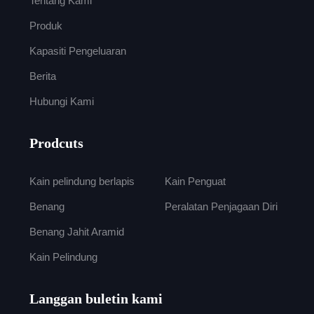
Tentang Kami
Produk
Kapasiti Pengeluaran
Berita
Hubungi Kami
Prodcuts
Kain pelindung berlapis
Kain Penguat
Benang
Peralatan Penjagaan Diri
Benang Jahit Aramid
Kain Pelindung
Langgan buletin kami