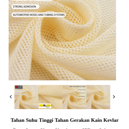
Tahan Suhu Tinggi Tahan Gerakan Kain Kevlar