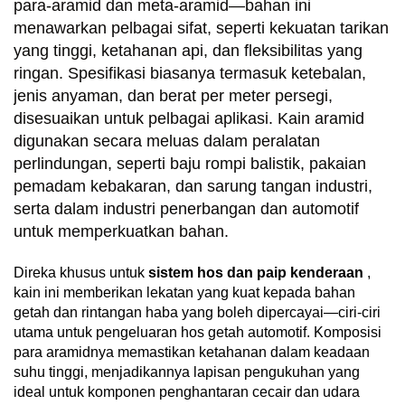
para-aramid dan meta-aramid—bahan ini
menawarkan pelbagai sifat, seperti kekuatan tarikan
yang tinggi, ketahanan api, dan fleksibilitas yang
ringan. Spesifikasi biasanya termasuk ketebalan,
jenis anyaman, dan berat per meter persegi,
disesuaikan untuk pelbagai aplikasi. Kain aramid
digunakan secara meluas dalam peralatan
perlindungan, seperti baju rompi balistik, pakaian
pemadam kebakaran, dan sarung tangan industri,
serta dalam industri penerbangan dan automotif
untuk memperkuatkan bahan.
Direka khusus untuk
sistem hos dan paip kenderaan
,
kain ini memberikan lekatan yang kuat kepada bahan
getah dan rintangan haba yang boleh dipercayai—ciri-ciri
utama untuk pengeluaran hos getah automotif. Komposisi
para aramidnya memastikan ketahanan dalam keadaan
suhu tinggi, menjadikannya lapisan pengukuhan yang
ideal untuk komponen penghantaran cecair dan udara