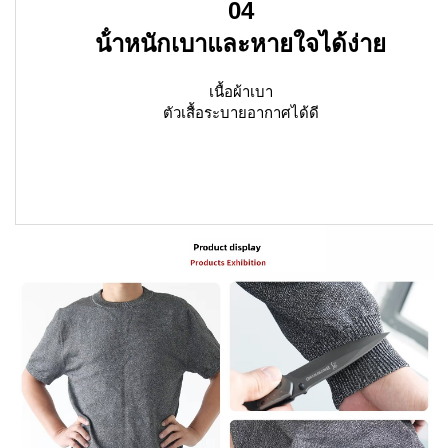
04
น้ําหนักเบาและหายใจได้ง่าย
เนื้อผ้าเบา
ตัวเสื้อระบายอากาศได้ดี