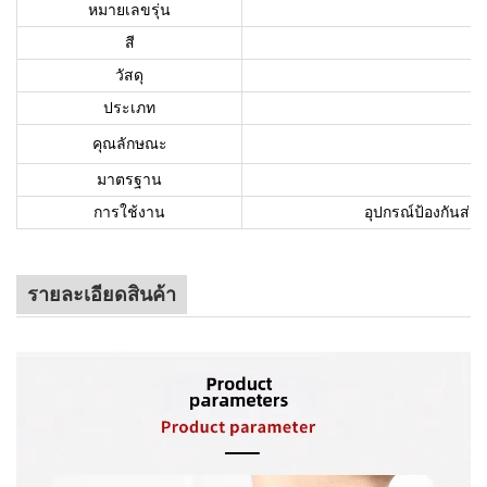
หมายเลขรุ่น
สี
วัสดุ
ประเภท
คุณลักษณะ
มาตรฐาน
การใช้งาน
อุปกรณ์ป้องกันส่
รายละเอียดสินค้า