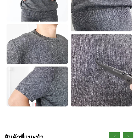
สินค้าที่แนะนำ