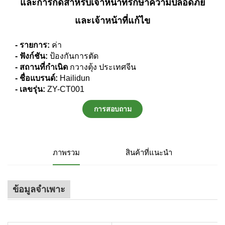
และการกัดสำหรับเจ้าหน้าที่รักษาความปลอดภัย
และเจ้าหน้าที่แก้ไข
- รายการ:
ค่า
- ฟังก์ชัน:
ป้องกันการตัด
- สถานที่กําเนิด
กวางตุ้ง ประเทศจีน
- ชื่อแบรนด์:
Hailidun
- เลขรุ่น:
ZY-CT001
การสอบถาม
ภาพรวม
สินค้าที่แนะนำ
ข้อมูลจำเพาะ