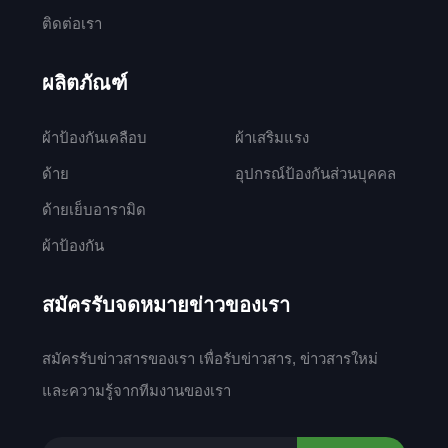
ติดต่อเรา
ผลิตภัณฑ์
ผ้าป้องกันเคลือบ
ผ้าเสริมแรง
ด้าย
อุปกรณ์ป้องกันส่วนบุคคล
ด้ายเย็บอารามิด
ผ้าป้องกัน
สมัครรับจดหมายข่าวของเรา
สมัครรับข่าวสารของเรา เพื่อรับข่าวสาร, ข่าวสารใหม่
และความรู้จากทีมงานของเรา