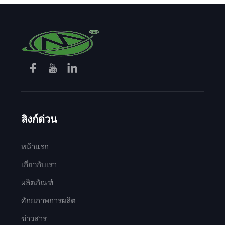
ลิงก์ด่วน
หน้าแรก
เกี่ยวกับเรา
ผลิตภัณฑ์
ศักยภาพการผลิต
ข่าวสาร