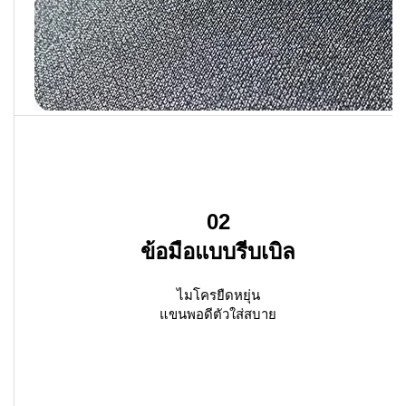
02
ข้อมือแบบรีบเบิล
ไมโครยืดหยุ่น
แขนพอดีตัวใส่สบาย