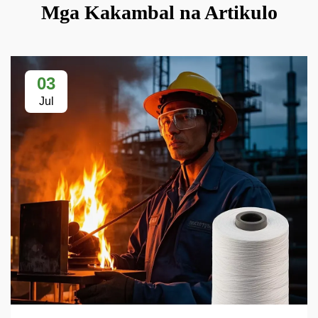
Mga Kakambal na Artikulo
03
Jul