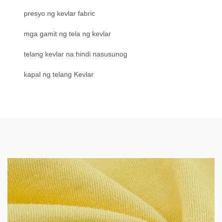
presyo ng kevlar fabric
mga gamit ng tela ng kevlar
telang kevlar na hindi nasusunog
kapal ng telang Kevlar