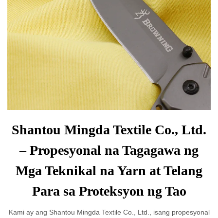
Shantou Mingda Textile Co., Ltd.
– Propesyonal na Tagagawa ng
Mga Teknikal na Yarn at Telang
Para sa Proteksyon ng Tao
Kami ay ang Shantou Mingda Textile Co., Ltd., isang propesyonal