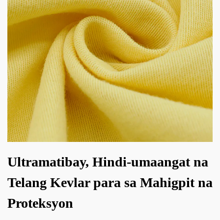
Ultramatibay, Hindi-umaangat na
Telang Kevlar para sa Mahigpit na
Proteksyon