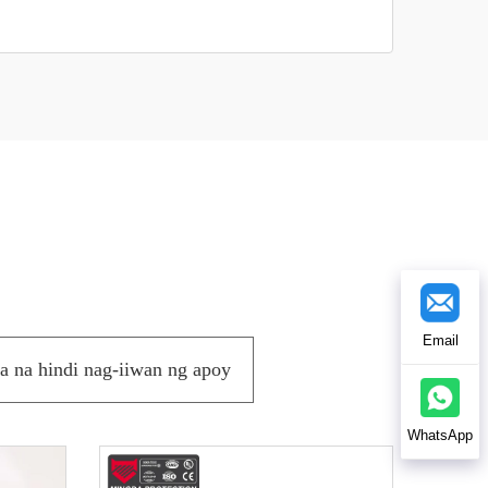
Email
a na hindi nag-iiwan ng apoy
WhatsApp