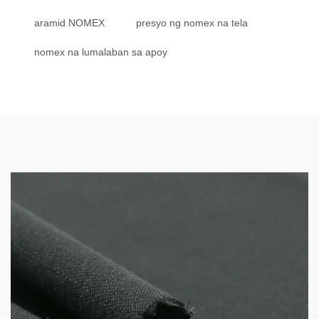
aramid NOMEX
presyo ng nomex na tela
nomex na lumalaban sa apoy