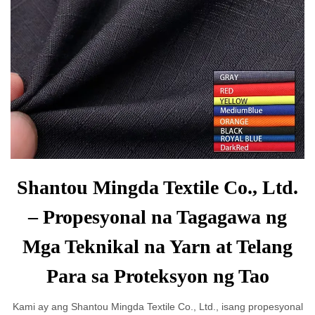
Shantou Mingda Textile Co., Ltd.
– Propesyonal na Tagagawa ng
Mga Teknikal na Yarn at Telang
Para sa Proteksyon ng Tao
Kami ay ang Shantou Mingda Textile Co., Ltd., isang propesyonal