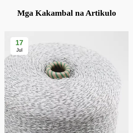
Mga Kakambal na Artikulo
17
Jul