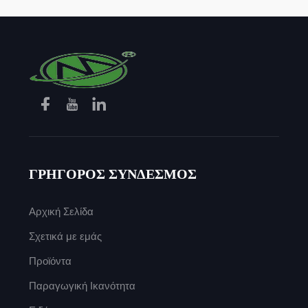
ΓΡΗΓΟΡΟΣ ΣΥΝΔΕΣΜΟΣ
Αρχική Σελίδα
Σχετικά με εμάς
Προϊόντα
Παραγωγική Ικανότητα