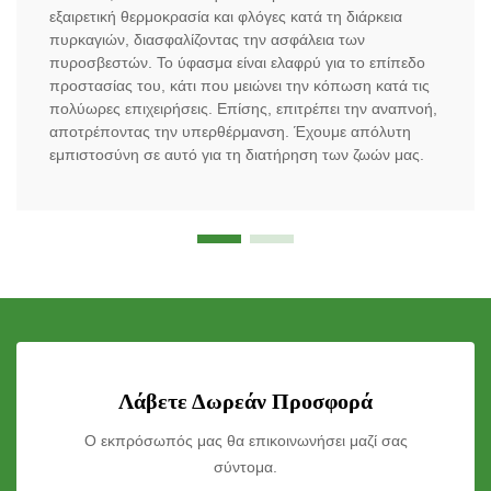
εξαιρετική θερμοκρασία και φλόγες κατά τη διάρκεια
πυρκαγιών, διασφαλίζοντας την ασφάλεια των
πυροσβεστών. Το ύφασμα είναι ελαφρύ για το επίπεδο
προστασίας του, κάτι που μειώνει την κόπωση κατά τις
πολύωρες επιχειρήσεις. Επίσης, επιτρέπει την αναπνοή,
αποτρέποντας την υπερθέρμανση. Έχουμε απόλυτη
εμπιστοσύνη σε αυτό για τη διατήρηση των ζωών μας.
Λάβετε Δωρεάν Προσφορά
Ο εκπρόσωπός μας θα επικοινωνήσει μαζί σας
σύντομα.