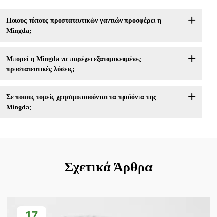
Ποιους τύπους προστατευτικών γαντιών προσφέρει η
Mingda;
Μπορεί η Mingda να παρέχει εξατομικευμένες
προστατευτικές λύσεις;
Σε ποιους τομείς χρησιμοποιούνται τα προϊόντα της
Mingda;
Σχετικά Άρθρα
17