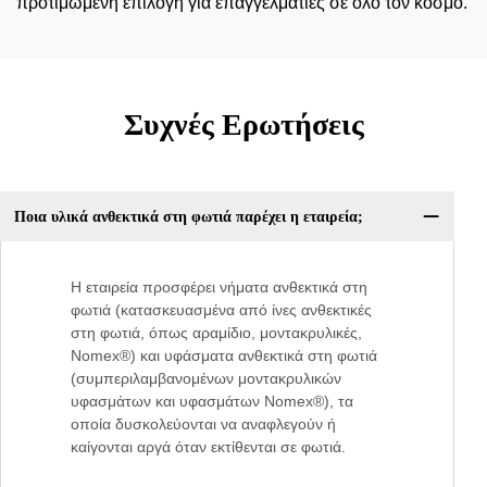
προτιμώμενη επιλογή για επαγγελματίες σε όλο τον κόσμο.
Συχνές Ερωτήσεις
Ποια υλικά ανθεκτικά στη φωτιά παρέχει η εταιρεία;
Η εταιρεία προσφέρει νήματα ανθεκτικά στη
φωτιά (κατασκευασμένα από ίνες ανθεκτικές
στη φωτιά, όπως αραμίδιο, μοντακρυλικές,
Nomex®) και υφάσματα ανθεκτικά στη φωτιά
(συμπεριλαμβανομένων μοντακρυλικών
υφασμάτων και υφασμάτων Nomex®), τα
οποία δυσκολεύονται να αναφλεγούν ή
καίγονται αργά όταν εκτίθενται σε φωτιά.