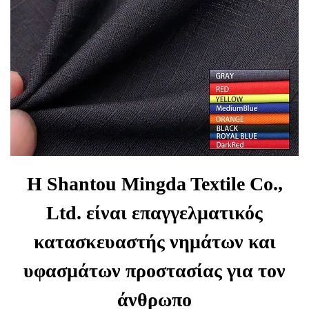
Η Shantou Mingda Textile Co.,
Ltd. είναι επαγγελματικός
κατασκευαστής νημάτων και
υφασμάτων προστασίας για τον
άνθρωπο