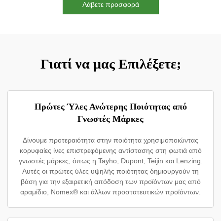
Λάβετε προσφορά
Γιατί να μας Επιλέξετε;
Πρώτες Ύλες Ανώτερης Ποιότητας από
Γνωστές Μάρκες
Δίνουμε προτεραιότητα στην ποιότητα χρησιμοποιώντας
κορυφαίες ίνες επιστρεφόμενης αντίστασης στη φωτιά από
γνωστές μάρκες, όπως η Tayho, Dupont, Teijin και Lenzing.
Αυτές οι πρώτες ύλες υψηλής ποιότητας δημιουργούν τη
βάση για την εξαιρετική απόδοση των προϊόντων μας από
αραμίδιο, Nomex® και άλλων προστατευτικών προϊόντων.