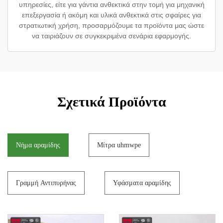
υπηρεσίες, είτε για γάντια ανθεκτικά στην τομή για μηχανική
επεξεργασία ή ακόμη και υλικά ανθεκτικά στις σφαίρες για
στρατιωτική χρήση, προσαρμόζουμε τα προϊόντα μας ώστε
να ταιριάζουν σε συγκεκριμένα σενάρια εφαρμογής.
Σχετικά Προϊόντα
Νήμα αραμίδης
Μίτρα uhmwpe
Γραμμή Αντιπυρήνας
Υφάσματα αραμίδης