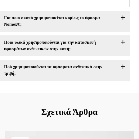
Για ποιο σκοπό χρησιμοποιείται κυρίως το ύφασμα
Nomex®;
Ποια υλικά χρησιμοποιούνται για την κατασκευή
υφασμάτων ανθεκτικών στην κοπή;
Πού χρησιμοποιούνται τα υφάσματα ανθεκτικά στην
τριβή;
Σχετικά Άρθρα