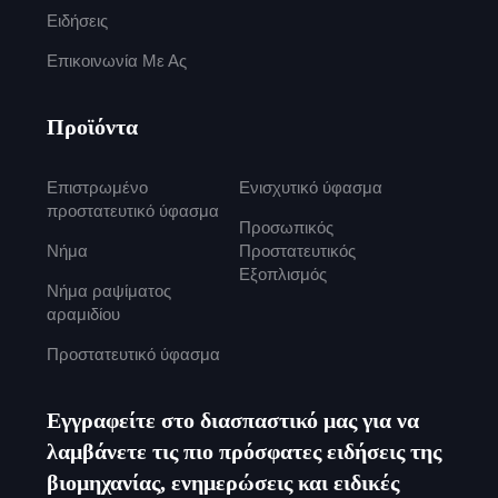
Ειδήσεις
Επικοινωνία Με Ας
Προϊόντα
Επιστρωμένο
Ενισχυτικό ύφασμα
προστατευτικό ύφασμα
Προσωπικός
Νήμα
Προστατευτικός
Εξοπλισμός
Νήμα ραψίματος
αραμιδίου
Προστατευτικό ύφασμα
Εγγραφείτε στο διασπαστικό μας για να
λαμβάνετε τις πιο πρόσφατες ειδήσεις της
βιομηχανίας, ενημερώσεις και ειδικές