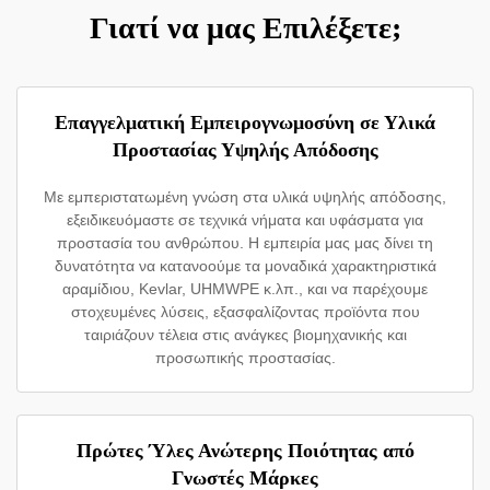
Γιατί να μας Επιλέξετε;
Επαγγελματική Εμπειρογνωμοσύνη σε Υλικά
Προστασίας Υψηλής Απόδοσης
Με εμπεριστατωμένη γνώση στα υλικά υψηλής απόδοσης,
εξειδικευόμαστε σε τεχνικά νήματα και υφάσματα για
προστασία του ανθρώπου. Η εμπειρία μας μας δίνει τη
δυνατότητα να κατανοούμε τα μοναδικά χαρακτηριστικά
αραμίδιου, Kevlar, UHMWPE κ.λπ., και να παρέχουμε
στοχευμένες λύσεις, εξασφαλίζοντας προϊόντα που
ταιριάζουν τέλεια στις ανάγκες βιομηχανικής και
προσωπικής προστασίας.
Πρώτες Ύλες Ανώτερης Ποιότητας από
Γνωστές Μάρκες