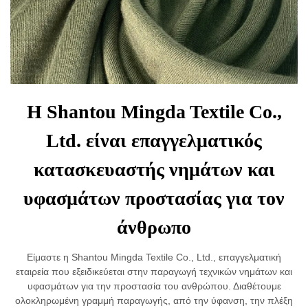
Η Shantou Mingda Textile Co.,
Ltd. είναι επαγγελματικός
κατασκευαστής νημάτων και
υφασμάτων προστασίας για τον
άνθρωπο
Είμαστε η Shantou Mingda Textile Co., Ltd., επαγγελματική
εταιρεία που εξειδικεύεται στην παραγωγή τεχνικών νημάτων και
υφασμάτων για την προστασία του ανθρώπου. Διαθέτουμε
ολοκληρωμένη γραμμή παραγωγής, από την ύφανση, την πλέξη