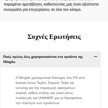
παραμένει αμετάβλητη, καθιστώντας μας έναν αξιόπιστο
συνεργάτη για επιχειρήσεις σε όλο τον κόσμο.
Συχνές Ερωτήσεις
Ποιές πρώτες ύλες χρησιμοποιούνται στα προϊόντα της
Mingda;
Η Mingda χρησιμοποιεί διάσημες ίνες FR από
brands όπως Tayho, Dupont, Teijin και
Lenzing για την παραγωγή υφασμάτων
aramid, καθώς επίσης και υλικά όπως
modacrylic και UHMWPE για να διασφαλίσει
την ποιότητα των προϊόντων.