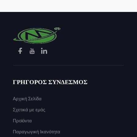
ΓΡΗΓΟΡΟΣ ΣΥΝΔΕΣΜΟΣ
Αρχική Σελίδα
Σχετικά με εμάς
Προϊόντα
Παραγωγική Ικανότητα