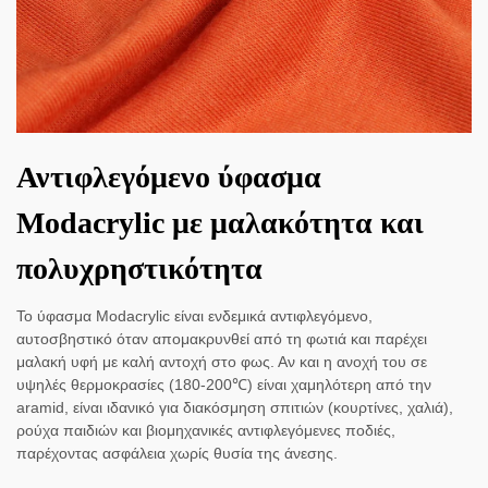
Αντιφλεγόμενο ύφασμα
Modacrylic με μαλακότητα και
πολυχρηστικότητα
Το ύφασμα Modacrylic είναι ενδεμικά αντιφλεγόμενο,
αυτοσβηστικό όταν απομακρυνθεί από τη φωτιά και παρέχει
μαλακή υφή με καλή αντοχή στο φως. Αν και η ανοχή του σε
υψηλές θερμοκρασίες (180-200℃) είναι χαμηλότερη από την
aramid, είναι ιδανικό για διακόσμηση σπιτιών (κουρτίνες, χαλιά),
ρούχα παιδιών και βιομηχανικές αντιφλεγόμενες ποδιές,
παρέχοντας ασφάλεια χωρίς θυσία της άνεσης.