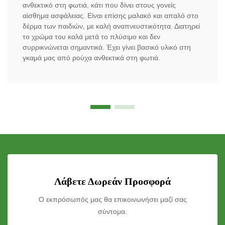
ανθεκτικό στη φωτιά, κάτι που δίνει στους γονείς
αίσθημα ασφάλειας. Είναι επίσης μαλακό και απαλό στο
δέρμα των παιδιών, με καλή αναπνευστικότητα. Διατηρεί
το χρώμα του καλά μετά το πλύσιμο και δεν
συρρικνώνεται σημαντικά. Έχει γίνει βασικό υλικό στη
γκαμά μας από ρούχα ανθεκτικά στη φωτιά.
Λάβετε Δωρεάν Προσφορά
Ο εκπρόσωπός μας θα επικοινωνήσει μαζί σας
σύντομα.