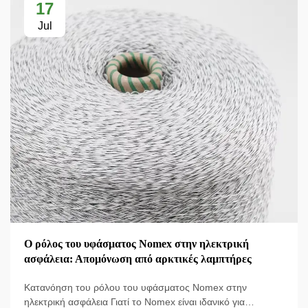
17
Jul
Ο ρόλος του υφάσματος Nomex στην ηλεκτρική
ασφάλεια: Απομόνωση από αρκτικές λαμπτήρες
Κατανόηση του ρόλου του υφάσματος Nomex στην
ηλεκτρική ασφάλεια Γιατί το Nomex είναι ιδανικό για