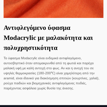
Αντιφλεγόμενο ύφασμα
Modacrylic με μαλακότητα και
πολυχρηστικότητα
Το ύφασμα Modacrylic είναι ενδεμικά αντιφλεγόμενο,
αυτοσβηστικό όταν απομακρυνθεί από τη φωτιά και παρέχει
μαλακή υφή με καλή αντοχή στο φως. Αν και η ανοχή του σε
υψηλές θερμοκρασίες (180-200℃) είναι χαμηλότερη από την
aramid, είναι ιδανικό για διακόσμηση σπιτιών (κουρτίνες, χαλιά),
ρούχα παιδιών και βιομηχανικές αντιφλεγόμενες ποδιές,
παρέχοντας ασφάλεια χωρίς θυσία της άνεσης.