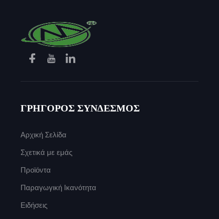
ΓΡΗΓΟΡΟΣ ΣΥΝΔΕΣΜΟΣ
Αρχική Σελίδα
Σχετικά με εμάς
Προϊόντα
Παραγωγική Ικανότητα
Ειδήσεις