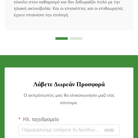
εύκολο στον καθαρισμό και δεν ξεθωριάζει πολύ με την
ηλιακή ακτινοβολία. Και οι επισκέπτες και οι επιθεωρητές
έχουν επαινέσει την επιλογή.
Λάβετε Δωρεάν Προσφορά
Ο εκπρόσωπός μας θα επικοινωνήσει μαζί σας
σύντομα.
Ηλ. ταχυδρομείο
0/100