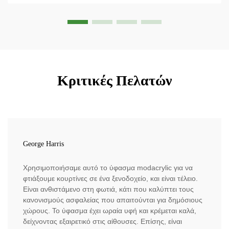
Κριτικές Πελατών
George Harris
Χρησιμοποιήσαμε αυτό το ύφασμα modacrylic για να
φτιάξουμε κουρτίνες σε ένα ξενοδοχείο, και είναι τέλειο.
Είναι ανθιστάμενο στη φωτιά, κάτι που καλύπτει τους
κανονισμούς ασφαλείας που απαιτούνται για δημόσιους
χώρους. Το ύφασμα έχει ωραία υφή και κρέμεται καλά,
δείχνοντας εξαιρετικό στις αίθουσες. Επίσης, είναι