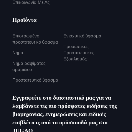
Επικοινωνία Με Ας
Προϊόντα
Επιστρωμένο
Ενισχυτικό ύφασμα
προστατευτικό ύφασμα
Προσωπικός
Νήμα
Προστατευτικός
Εξοπλισμός
Νήμα ραψίματος
αραμιδίου
Προστατευτικό ύφασμα
Εγγραφείτε στο διασπαστικό μας για να
λαμβάνετε τις πιο πρόσφατες ειδήσεις της
βιομηχανίας, ενημερώσεις και ειδικές
εισβλέψεις από το ομόσπουδά μας στο
JUGAO.