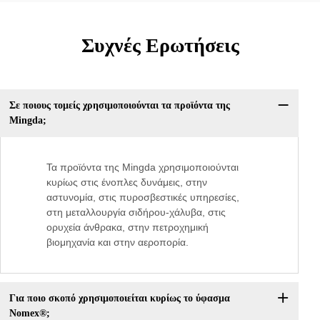
Συχνές Ερωτήσεις
Σε ποιους τομείς χρησιμοποιούνται τα προϊόντα της
Mingda;
Τα προϊόντα της Mingda χρησιμοποιούνται
κυρίως στις ένοπλες δυνάμεις, στην
αστυνομία, στις πυροσβεστικές υπηρεσίες,
στη μεταλλουργία σιδήρου-χάλυβα, στις
ορυχεία άνθρακα, στην πετροχημική
βιομηχανία και στην αεροπορία.
Για ποιο σκοπό χρησιμοποιείται κυρίως το ύφασμα
Nomex®;