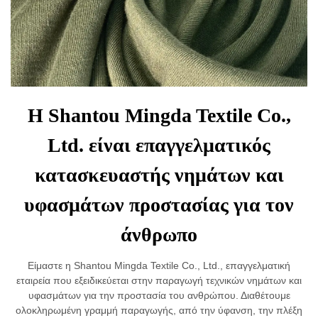
Η Shantou Mingda Textile Co.,
Ltd. είναι επαγγελματικός
κατασκευαστής νημάτων και
υφασμάτων προστασίας για τον
άνθρωπο
Είμαστε η Shantou Mingda Textile Co., Ltd., επαγγελματική
εταιρεία που εξειδικεύεται στην παραγωγή τεχνικών νημάτων και
υφασμάτων για την προστασία του ανθρώπου. Διαθέτουμε
ολοκληρωμένη γραμμή παραγωγής, από την ύφανση, την πλέξη