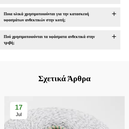
Ποια υλικά χρησιμοποιούνται για την κατασκευή
υφασμάτων ανθεκτικών στην κοπή;
Πού χρησιμοποιούνται τα υφάσματα ανθεκτικά στην
τριβή;
Σχετικά Άρθρα
17
Jul