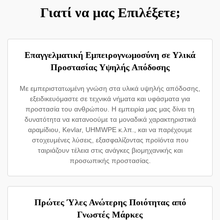
Γιατί να μας Επιλέξετε;
Επαγγελματική Εμπειρογνωμοσύνη σε Υλικά
Προστασίας Υψηλής Απόδοσης
Με εμπεριστατωμένη γνώση στα υλικά υψηλής απόδοσης,
εξειδικευόμαστε σε τεχνικά νήματα και υφάσματα για
προστασία του ανθρώπου. Η εμπειρία μας μας δίνει τη
δυνατότητα να κατανοούμε τα μοναδικά χαρακτηριστικά
αραμίδιου, Kevlar, UHMWPE κ.λπ., και να παρέχουμε
στοχευμένες λύσεις, εξασφαλίζοντας προϊόντα που
ταιριάζουν τέλεια στις ανάγκες βιομηχανικής και
προσωπικής προστασίας.
Πρώτες Ύλες Ανώτερης Ποιότητας από
Γνωστές Μάρκες