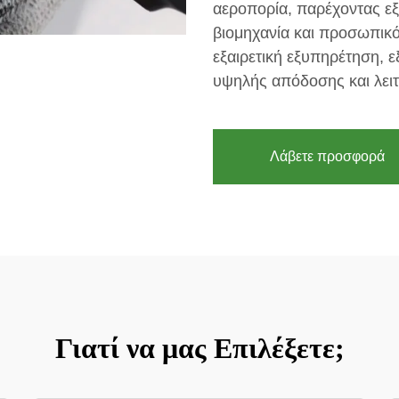
αεροπορία, παρέχοντας εξ
βιομηχανία και προσωπικό
εξαιρετική εξυπηρέτηση, 
υψηλής απόδοσης και λειτ
Λάβετε προσφορά
Γιατί να μας Επιλέξετε;