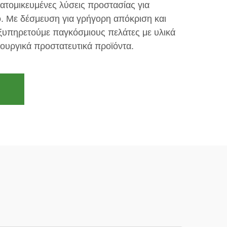
ατομικευμένες λύσεις προστασίας για
. Με δέσμευση για γρήγορη απόκριση και
εξυπηρετούμε παγκόσμιους πελάτες με υλικά
ουργικά προστατευτικά προϊόντα.