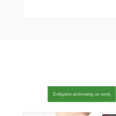
Ενδύματα αντίστασης σε κοπή