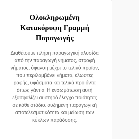
Ολοκληρωμένη
Κατακόρυφη Γραμμή
Παραγωγής
Διαθέτουμε πλήρη παραγωγική αλυσίδα
από την παραγωγή νήματος, στροφή
νήματος, ύφανση μέχρι το τελικό προϊόν,
που περιλαμβάνει νήματα, κλωστές
ραφής, υφάσματα και τελικά προϊόντα
όπως γάντια. Η ενσωμάτωση αυτή
εξασφαλίζει αυστηρό έλεγχο ποιότητας
σε κάθε στάδιο, αυξημένη παραγωγική
αποτελεσματικότητα και μείωση των
κύκλων παράδοσης.