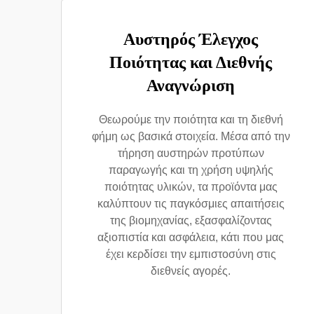
Αυστηρός Έλεγχος
Ποιότητας και Διεθνής
Αναγνώριση
Θεωρούμε την ποιότητα και τη διεθνή
φήμη ως βασικά στοιχεία. Μέσα από την
τήρηση αυστηρών προτύπων
παραγωγής και τη χρήση υψηλής
ποιότητας υλικών, τα προϊόντα μας
καλύπτουν τις παγκόσμιες απαιτήσεις
της βιομηχανίας, εξασφαλίζοντας
αξιοπιστία και ασφάλεια, κάτι που μας
έχει κερδίσει την εμπιστοσύνη στις
διεθνείς αγορές.