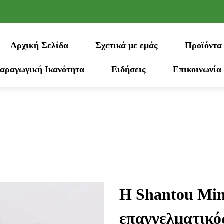
Αρχική Σελίδα
Σχετικά με εμάς
Προϊόντα
αραγωγική Ικανότητα
Ειδήσεις
Επικοινωνία
Η Shantou Ming
επαγγελματικό