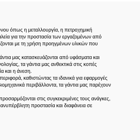
δύνου όπως η μεταλλουργία, η πετροχημική
γαλεία για την προστασία των εργαζομένων από
ιάζονται με τη χρήση προηγμένων υλικών που
 γάντια μας κατασκευάζονται από υφάσματα και
ογίας, τα γάντια μας ανθεκτικά στις κοπές
α και η άνεση.
περιφορά, καθιστώντας τα ιδανικά για εφαρμογές
βιομηχανικά περιβάλλοντα, τα γάντια μας παρέχουν
 προσαρμόζονται στις συγκεκριμένες τους ανάγκες,
ια ανυπέρβλητη προστασία και διαφάνεια σε