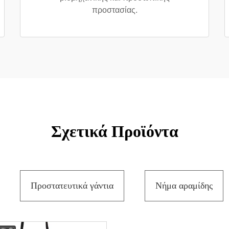
προστασίας.
Σχετικά Προϊόντα
Προστατευτικά γάντια
Νήμα αραμίδης