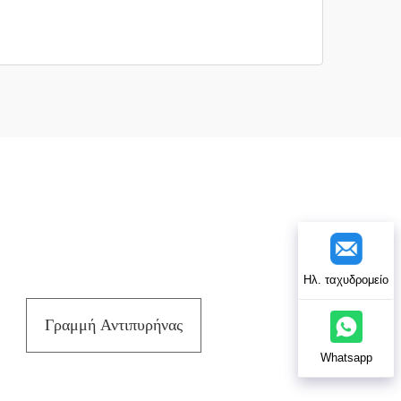
Ηλ. ταχυδρομείο
Γραμμή Αντιπυρήνας
Whatsapp