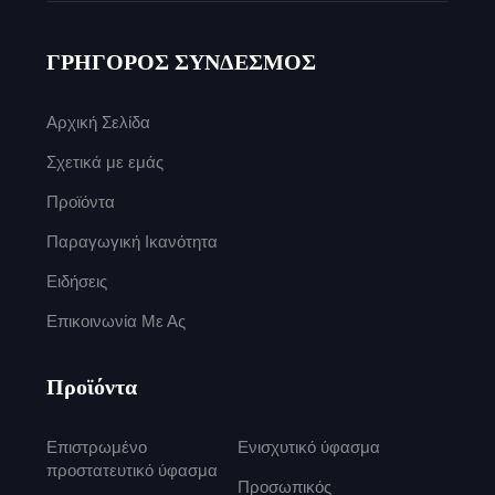
ΓΡΗΓΟΡΟΣ ΣΥΝΔΕΣΜΟΣ
Αρχική Σελίδα
Σχετικά με εμάς
Προϊόντα
Παραγωγική Ικανότητα
Ειδήσεις
Επικοινωνία Με Ας
Προϊόντα
Επιστρωμένο
Ενισχυτικό ύφασμα
προστατευτικό ύφασμα
Προσωπικός