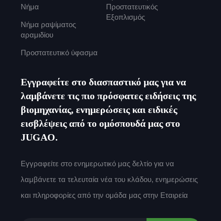
Νήμα
Προστατευτικός
Εξοπλισμός
Νήμα ραψίματος
αραμιδίου
Προστατευτικό ύφασμα
Εγγραφείτε στο διασπαστικό μας για να
λαμβάνετε τις πιο πρόσφατες ειδήσεις της
βιομηχανίας, ενημερώσεις και ειδικές
εισβλέψεις από το ομόσπουδά μας στο
JUGAO.
Εγγραφείτε στο ενημερωτικό μας δελτίο για να
λαμβάνετε τα τελευταία νέα του κλάδου, ενημερώσεις
και πληροφορίες από την ομάδα μας στην Εταιρεία