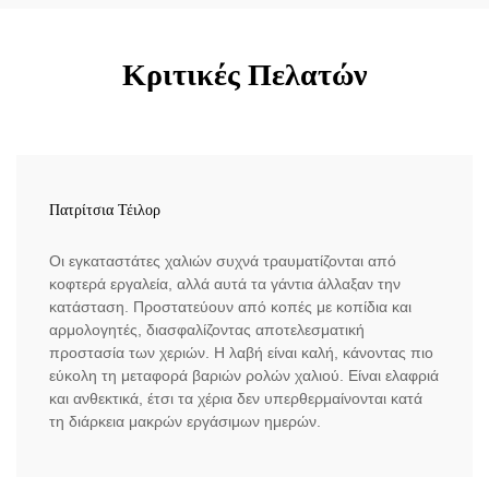
Κριτικές Πελατών
Πατρίτσια Τέιλορ
Οι εγκαταστάτες χαλιών συχνά τραυματίζονται από
κοφτερά εργαλεία, αλλά αυτά τα γάντια άλλαξαν την
κατάσταση. Προστατεύουν από κοπές με κοπίδια και
αρμολογητές, διασφαλίζοντας αποτελεσματική
προστασία των χεριών. Η λαβή είναι καλή, κάνοντας πιο
εύκολη τη μεταφορά βαριών ρολών χαλιού. Είναι ελαφριά
και ανθεκτικά, έτσι τα χέρια δεν υπερθερμαίνονται κατά
τη διάρκεια μακρών εργάσιμων ημερών.