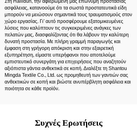
Στη Hailidun, την αφιερωμένη μας επώνυμη προστασίας
ασφάλειας, κατανοούμε ότι τα σωστά προστατευτικά είδη
μπορούν να μειώσουν σημαντικά τους τραυματισμούς στον
χώρο εργασίας. Γι’ αυτό προσφέρουμε εξατομικευμένες
λύσεις που καλύπτουν τις συγκεκριμένες ανάγκες των
πελατών μας, διασφαλίζοντας ότι θα λάβουν την καλύτερη
δυνατή προστασία. Με πλήρη γραμμή παραγωγής και
έμφαση στη γρήγορη απόκριση και στην εξαιρετική
εξυπηρέτηση, είμαστε υπερήφανοι που αποτελούμε
εμπιστευτικό συνεργάτη για επιχειρήσεις που αναζητούν
αξιόπιστα γάντια ανθεκτικά σε κοπή. Διαλέξτε τη Shantou
Mingda Textile Co., Ltd. ως προμηθευτή των γαντιών σας
ανθεκτικών σε κοπή και βιώστε ανυπέρβλητη ασφάλεια και
ποιότητα σε κάθε προϊόν.
Συχνές Ερωτήσεις