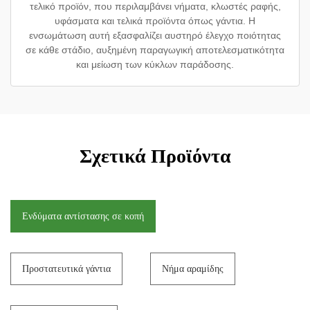
τελικό προϊόν, που περιλαμβάνει νήματα, κλωστές ραφής,
υφάσματα και τελικά προϊόντα όπως γάντια. Η
ενσωμάτωση αυτή εξασφαλίζει αυστηρό έλεγχο ποιότητας
σε κάθε στάδιο, αυξημένη παραγωγική αποτελεσματικότητα
και μείωση των κύκλων παράδοσης.
Σχετικά Προϊόντα
Ενδύματα αντίστασης σε κοπή
Προστατευτικά γάντια
Νήμα αραμίδης