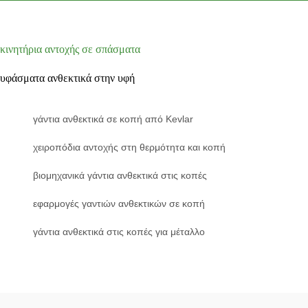
κινητήρια αντοχής σε σπάσματα
υφάσματα ανθεκτικά στην υφή
γάντια ανθεκτικά σε κοπή από Kevlar
χειροπόδια αντοχής στη θερμότητα και κοπή
βιομηχανικά γάντια ανθεκτικά στις κοπές
εφαρμογές γαντιών ανθεκτικών σε κοπή
γάντια ανθεκτικά στις κοπές για μέταλλο