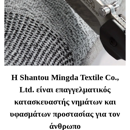
Η Shantou Mingda Textile Co.,
Ltd. είναι επαγγελματικός
κατασκευαστής νημάτων και
υφασμάτων προστασίας για τον
άνθρωπο