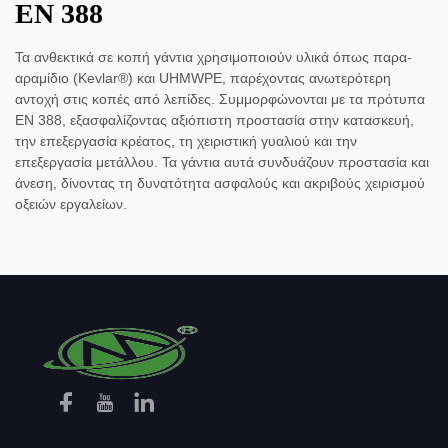
EN 388
Τα ανθεκτικά σε κοπή γάντια χρησιμοποιούν υλικά όπως παρα-
αραμίδιο (Kevlar®) και UHMWPE, παρέχοντας ανωτερότερη
αντοχή στις κοπές από λεπίδες. Συμμορφώνονται με τα πρότυπα
EN 388, εξασφαλίζοντας αξιόπιστη προστασία στην κατασκευή,
την επεξεργασία κρέατος, τη χειριστική γυαλιού και την
επεξεργασία μετάλλου. Τα γάντια αυτά συνδυάζουν προστασία και
άνεση, δίνοντας τη δυνατότητα ασφαλούς και ακριβούς χειρισμού
οξειών εργαλείων.