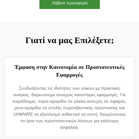
Λάβετε προσφορά
Γιατί να μας Επιλέξετε;
Έμφαση στην Καινοτομία σε Προστατευτικές
Εφαρμογές
Συνδυάζοντας τις ιδιότητες των υλικών με πρακτικές
ανάγκες, διερευνούμε συνεχώς καινοτόμες εφαρμογές. Για
παράδειγμα, παρα-αραμίδιο σε γιλέκα αντοχής σε σφαίρες,
μετα-αραμίδιο σε στολές πυροσβεστικής προστασίας και
UHMWPE σε εξοπλισμό ανθεκτικό σε κοπή, διευρύνοντας
τα όρια των προστατευτικών λύσεων για καλύτερη
ασφάλεια.