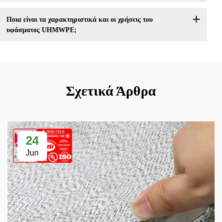
Ποια είναι τα χαρακτηριστικά και οι χρήσεις του
υφάσματος UHMWPE;
Σχετικά Άρθρα
24
Jun