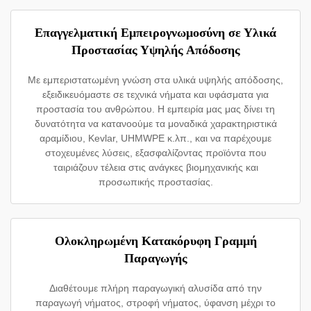
Επαγγελματική Εμπειρογνωμοσύνη σε Υλικά
Προστασίας Υψηλής Απόδοσης
Με εμπεριστατωμένη γνώση στα υλικά υψηλής απόδοσης,
εξειδικευόμαστε σε τεχνικά νήματα και υφάσματα για
προστασία του ανθρώπου. Η εμπειρία μας μας δίνει τη
δυνατότητα να κατανοούμε τα μοναδικά χαρακτηριστικά
αραμίδιου, Kevlar, UHMWPE κ.λπ., και να παρέχουμε
στοχευμένες λύσεις, εξασφαλίζοντας προϊόντα που
ταιριάζουν τέλεια στις ανάγκες βιομηχανικής και
προσωπικής προστασίας.
Ολοκληρωμένη Κατακόρυφη Γραμμή
Παραγωγής
Διαθέτουμε πλήρη παραγωγική αλυσίδα από την
παραγωγή νήματος, στροφή νήματος, ύφανση μέχρι το