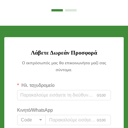
Λάβετε Δωρεάν Προσφορά
Ο εκπρόσωπός μας θα επικοινωνήσει μαζί σας
σύντομα.
Ηλ. ταχυδρομείο
0/100
Κινητό/WhatsApp
Code
0/100