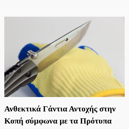
Ανθεκτικά Γάντια Αντοχής στην
Κοπή σύμφωνα με τα Πρότυπα