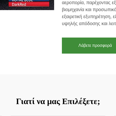
αεροπορία, παρέχοντας εξ
βιομηχανία και προσωπικό
εξαιρετική εξυπηρέτηση, 
υψηλής απόδοσης και λειτ
Λάβετε προσφορά
Γιατί να μας Επιλέξετε;