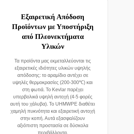
Εξαιρετική Απόδοση
Προϊόντων με Υποστήριξη
από Πλεονεκτήματα
Υλικών
Τα προϊόντα μας εκμεταλλεύονται τις
εξαιρετικές ιδιότητες υλικών υψηλής
απόδοσης: το αραμίδιο αντέχει σε
υψηλές θερμοκρασίες (200-300℃) και
στη φωτιά. Το Kevlar παρέχει
υπερβολικά υψηλή αντοχή (4-5 φορές
αυτή του χάλυβα). Το UHMWPE διαθέτει
χαμηλή πυκνότητα και εξαιρετική αντοχή
στην κοπή. Αυτά εξασφαλίζουν
αξιόπιστη προστασία σε δύσκολα
περιβάλλοντα.