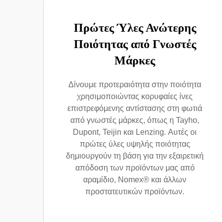
Πρώτες Ύλες Ανώτερης
Ποιότητας από Γνωστές
Μάρκες
Δίνουμε προτεραιότητα στην ποιότητα
χρησιμοποιώντας κορυφαίες ίνες
επιστρεφόμενης αντίστασης στη φωτιά
από γνωστές μάρκες, όπως η Tayho,
Dupont, Teijin και Lenzing. Αυτές οι
πρώτες ύλες υψηλής ποιότητας
δημιουργούν τη βάση για την εξαιρετική
απόδοση των προϊόντων μας από
αραμίδιο, Nomex® και άλλων
προστατευτικών προϊόντων.