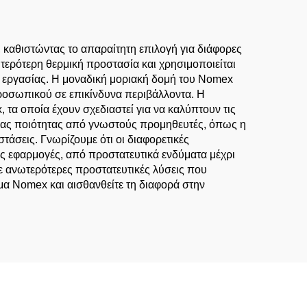
ς, καθιστώντας το απαραίτητη επιλογή για διάφορες
τερότερη θερμική προστασία και χρησιμοποιείται
 εργασίας. Η μοναδική μοριακή δομή του Nomex
 προσωπικού σε επικίνδυνα περιβάλλοντα. Η
 τα οποία έχουν σχεδιαστεί για να καλύπτουν τις
αίας ποιότητας από γνωστούς προμηθευτές, όπως η
τάσεις. Γνωρίζουμε ότι οι διαφορετικές
ς εφαρμογές, από προστατευτικά ενδύματα μέχρι
με ανωτερότερες προστατευτικές λύσεις που
σμα Nomex και αισθανθείτε τη διαφορά στην