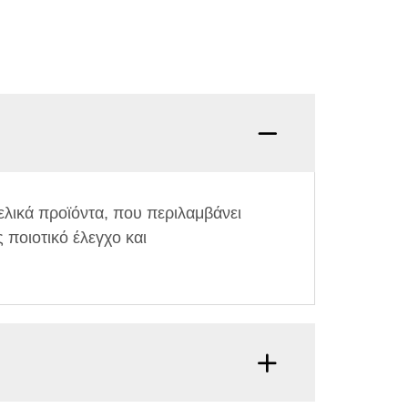
ελικά προϊόντα, που περιλαμβάνει
 ποιοτικό έλεγχο και