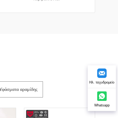
Ηλ. ταχυδρομείο
Υφάσματα αραμίδης
Whatsapp