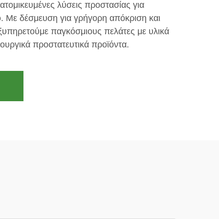
ατομικευμένες λύσεις προστασίας για
. Με δέσμευση για γρήγορη απόκριση και
εξυπηρετούμε παγκόσμιους πελάτες με υλικά
ουργικά προστατευτικά προϊόντα.