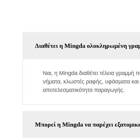
Διαθέτει η Mingda ολοκληρωμένη γρα
Ναι, η Mingda διαθέτει τέλεια γραμμή 
νήματα, κλωστές ραφής, υφάσματα και τ
αποτελεσματικότητα παραγωγής.
Μπορεί η Mingda να παρέχει εξατομικε