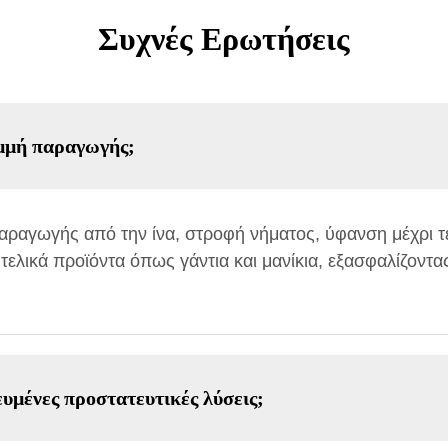
Συχνές Ερωτήσεις
μμή παραγωγής;
παραγωγής από την ίνα, στροφή νήματος, ύφανση μέχρι τ
ελικά προϊόντα όπως γάντια και μανίκια, εξασφαλίζοντας
υμένες προστατευτικές λύσεις;