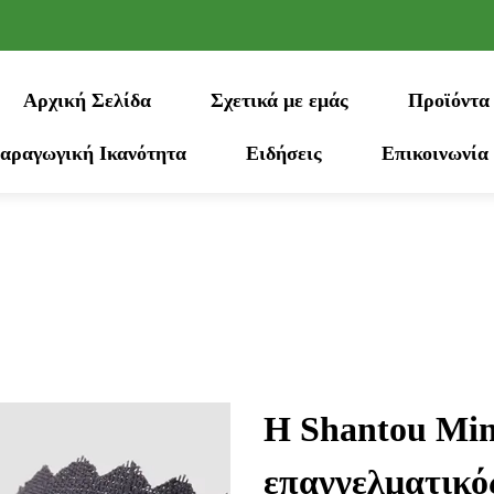
Αρχική Σελίδα
Σχετικά με εμάς
Προϊόντα
αραγωγική Ικανότητα
Ειδήσεις
Επικοινωνία
Η Shantou Ming
επαγγελματικό