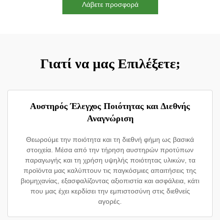
Λάβετε προσφορά
Γιατί να μας Επιλέξετε;
Αυστηρός Έλεγχος Ποιότητας και Διεθνής
Αναγνώριση
Θεωρούμε την ποιότητα και τη διεθνή φήμη ως βασικά
στοιχεία. Μέσα από την τήρηση αυστηρών προτύπων
παραγωγής και τη χρήση υψηλής ποιότητας υλικών, τα
προϊόντα μας καλύπτουν τις παγκόσμιες απαιτήσεις της
βιομηχανίας, εξασφαλίζοντας αξιοπιστία και ασφάλεια, κάτι
που μας έχει κερδίσει την εμπιστοσύνη στις διεθνείς
αγορές.