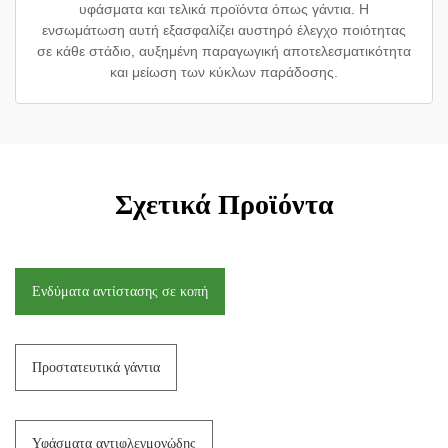
υφάσματα και τελικά προϊόντα όπως γάντια. Η
ενσωμάτωση αυτή εξασφαλίζει αυστηρό έλεγχο ποιότητας
σε κάθε στάδιο, αυξημένη παραγωγική αποτελεσματικότητα
και μείωση των κύκλων παράδοσης.
Σχετικά Προϊόντα
Ενδύματα αντίστασης σε κοπή
Προστατευτικά γάντια
Υφάσματα αντιφλεγμονώδης