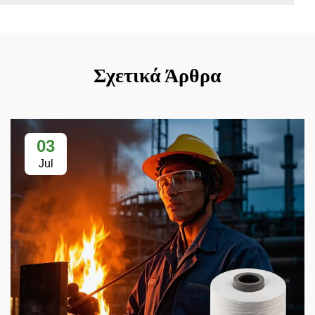
Σχετικά Άρθρα
03
Jul