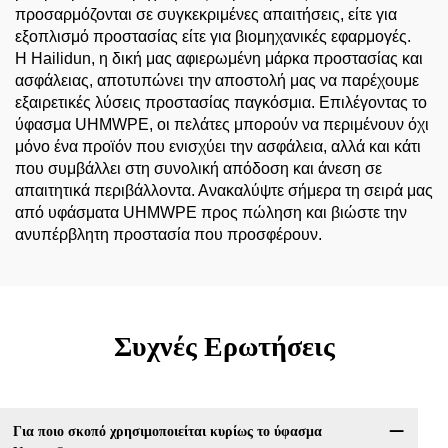
προσαρμόζονται σε συγκεκριμένες απαιτήσεις, είτε για
εξοπλισμό προστασίας είτε για βιομηχανικές εφαρμογές.
Η Hailidun, η δική μας αφιερωμένη μάρκα προστασίας και
ασφάλειας, αποτυπώνει την αποστολή μας να παρέχουμε
εξαιρετικές λύσεις προστασίας παγκόσμια. Επιλέγοντας το
ύφασμα UHMWPE, οι πελάτες μπορούν να περιμένουν όχι
μόνο ένα προϊόν που ενισχύει την ασφάλεια, αλλά και κάτι
που συμβάλλει στη συνολική απόδοση και άνεση σε
απαιτητικά περιβάλλοντα. Ανακαλύψτε σήμερα τη σειρά μας
από υφάσματα UHMWPE προς πώληση και βιώστε την
ανυπέρβλητη προστασία που προσφέρουν.
Συχνές Ερωτήσεις
Για ποιο σκοπό χρησιμοποιείται κυρίως το ύφασμα