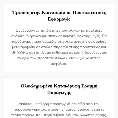
Έμφαση στην Καινοτομία σε Προστατευτικές
Εφαρμογές
Συνδυάζοντας τις ιδιότητες των υλικών με πρακτικές
ανάγκες, διερευνούμε συνεχώς καινοτόμες εφαρμογές. Για
παράδειγμα, παρα-αραμίδιο σε γιλέκα αντοχής σε σφαίρες,
μετα-αραμίδιο σε στολές πυροσβεστικής προστασίας και
UHMWPE σε εξοπλισμό ανθεκτικό σε κοπή, διευρύνοντας
τα όρια των προστατευτικών λύσεων για καλύτερη
ασφάλεια.
Ολοκληρωμένη Κατακόρυφη Γραμμή
Παραγωγής
Διαθέτουμε πλήρη παραγωγική αλυσίδα από την
παραγωγή νήματος, στροφή νήματος, ύφανση μέχρι το
τελικό προϊόν, που περιλαμβάνει νήματα, κλωστές ραφής,