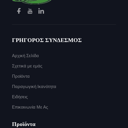
ΓΡΗΓΟΡΟΣ ΣΥΝΔΕΣΜΟΣ
Αρχική Σελίδα
Σχετικά με εμάς
Προϊόντα
Παραγωγική Ικανότητα
Ειδήσεις
Επικοινωνία Με Ας
Προϊόντα