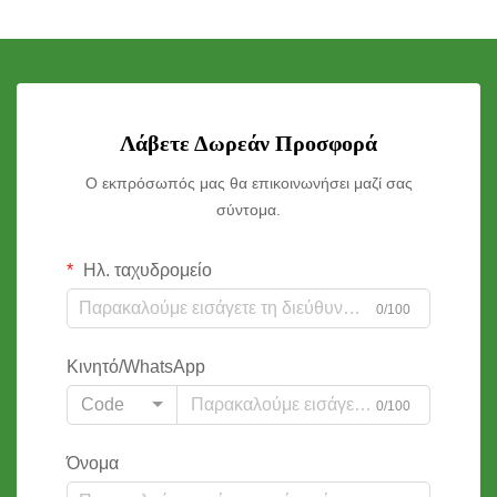
Λάβετε Δωρεάν Προσφορά
Ο εκπρόσωπός μας θα επικοινωνήσει μαζί σας
σύντομα.
Ηλ. ταχυδρομείο
0/100
Κινητό/WhatsApp
Code
0/100
Όνομα