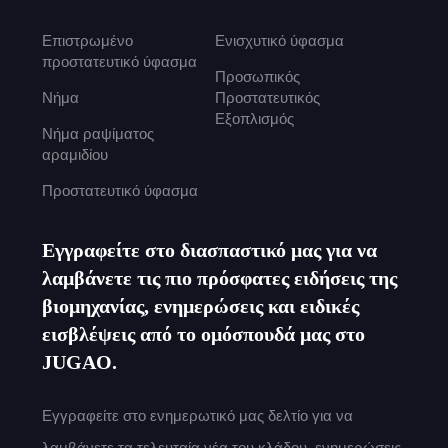
Επιστρωμένο
Ενισχυτικό ύφασμα
προστατευτικό ύφασμα
Προσωπικός
Νήμα
Προστατευτικός
Εξοπλισμός
Νήμα ραψίματος
αραμιδίου
Προστατευτικό ύφασμα
Εγγραφείτε στο διασπαστικό μας για να
λαμβάνετε τις πιο πρόσφατες ειδήσεις της
βιομηχανίας, ενημερώσεις και ειδικές
εισβλέψεις από το ομόσπουδά μας στο
JUGAO.
Εγγραφείτε στο ενημερωτικό μας δελτίο για να
λαμβάνετε τα τελευταία νέα του κλάδου, ενημερώσεις