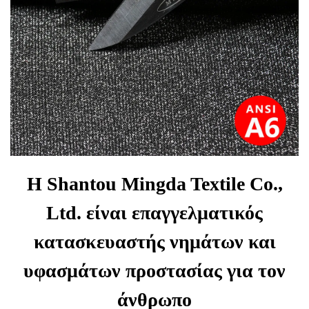
Η Shantou Mingda Textile Co.,
Ltd. είναι επαγγελματικός
κατασκευαστής νημάτων και
υφασμάτων προστασίας για τον
άνθρωπο