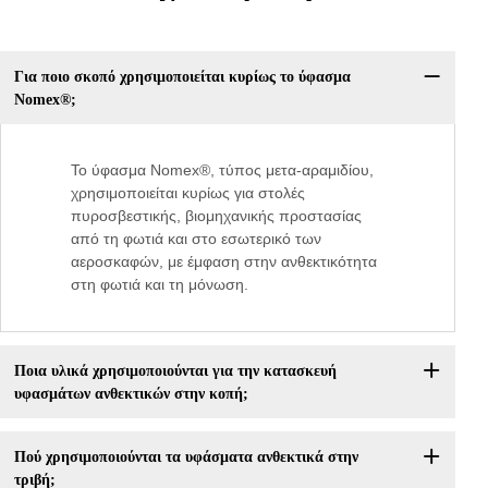
Για ποιο σκοπό χρησιμοποιείται κυρίως το ύφασμα
Nomex®;
Το ύφασμα Nomex®, τύπος μετα-αραμιδίου,
χρησιμοποιείται κυρίως για στολές
πυροσβεστικής, βιομηχανικής προστασίας
από τη φωτιά και στο εσωτερικό των
αεροσκαφών, με έμφαση στην ανθεκτικότητα
στη φωτιά και τη μόνωση.
Ποια υλικά χρησιμοποιούνται για την κατασκευή
υφασμάτων ανθεκτικών στην κοπή;
Πού χρησιμοποιούνται τα υφάσματα ανθεκτικά στην
τριβή;