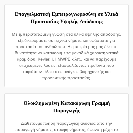
Επαγγελματική Εμπειρογνωμοσύνη σε Υλικά
Προστασίας Υψηλής Απόδοσης
Με εμπεριστατωμένη γνώση στα υλικά υψηλής απόδοσης,
εξειδικευόμαστε σε τεχνικά νήματα και υφάσματα για
προστασία του ανθρώπου. Η εμπειρία μας μας δίνει τη
δυνατότητα να κατανοούμε τα μοναδικά χαρακτηριστικά
αραμίδιου, Kevlar, UHMWPE κ.λπ., και να παρέχουμε
στοχευμένες λύσεις, εξασφαλίζοντας προϊόντα που
ταιριάζουν τέλεια στις ανάγκες βιομηχανικής και
προσωπικής προστασίας.
Ολοκληρωμένη Κατακόρυφη Γραμμή
Παραγωγής
Διαθέτουμε πλήρη παραγωγική αλυσίδα από την
παραγωγή νήματος, στροφή νήματος, ύφανση μέχρι το