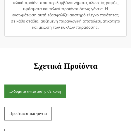
τελικό προϊόν, που περιλαμβάνει νήματα, κλωστές ραφής,
υφάσματα και τελικά προϊόντα όπως γάντια. Η
ενσωμάτωση αυτή εξασφαλίζει αυστηρό έλεγχο ποιότητας
σε κάθε στάδιο, αυξημένη παραγωγική αποτελεσματικότητα
και μείωση των κύκλων παράδοσης.
Σχετικά Προϊόντα
Ενδύματα αντίστασης σε κοπή
Προστατευτικά γάντια