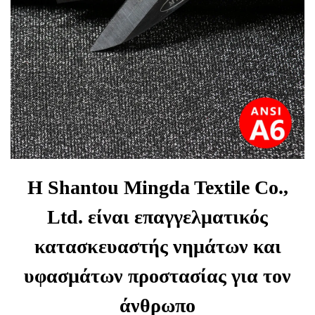
Η Shantou Mingda Textile Co.,
Ltd. είναι επαγγελματικός
κατασκευαστής νημάτων και
υφασμάτων προστασίας για τον
άνθρωπο