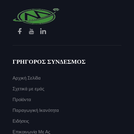
ΓΡΗΓΟΡΟΣ ΣΥΝΔΕΣΜΟΣ
Αρχική Σελίδα
Σχετικά με εμάς
Προϊόντα
Παραγωγική Ικανότητα
Ειδήσεις
Επικοινωνία Με Ας