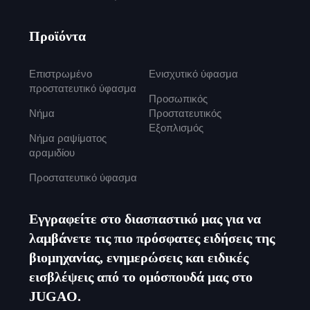
Προϊόντα
Επιστρωμένο
Ενισχυτικό ύφασμα
προστατευτικό ύφασμα
Προσωπικός
Νήμα
Προστατευτικός
Εξοπλισμός
Νήμα ραψίματος
αραμιδίου
Προστατευτικό ύφασμα
Εγγραφείτε στο διασπαστικό μας για να
λαμβάνετε τις πιο πρόσφατες ειδήσεις της
βιομηχανίας, ενημερώσεις και ειδικές
εισβλέψεις από το ομόσπουδά μας στο
JUGAO.