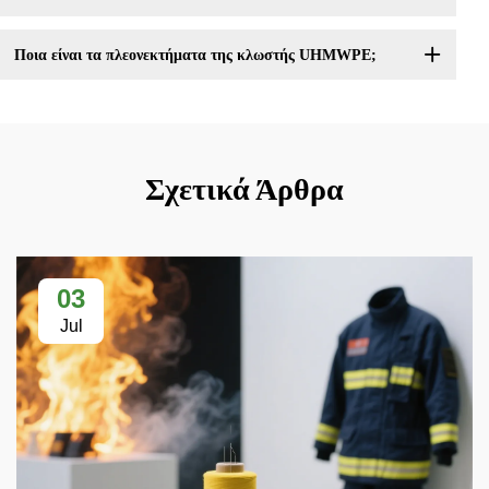
Ποια είναι τα πλεονεκτήματα της κλωστής UHMWPE;
Σχετικά Άρθρα
03
Jul